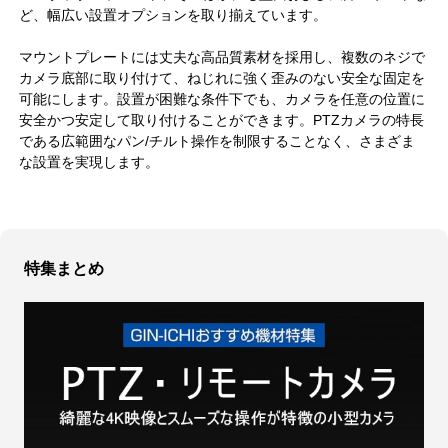
ど、幅広い設置オプションを取り揃えています。
マウントプレートには丈夫な高品質素材を採用し、複数のネジで
カメラ底部に取り付けて、ねじれに強く歪みのない安全な固定を
可能にします。設置が困難な条件下でも、カメラを任意の位置に
安全かつ安定して取り付けることができます。PTZカメラの特長
である広範囲なパン/チルト操作を制限することなく、さまざま
な設置を実現します。
特集まとめ