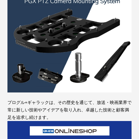
プログル+ギャラックは、その歴史を通じて、放送・映画業界で
常に新しい技術やアイデアを取り入れ、卓越した技術と顧客満
足を追求し続けます。