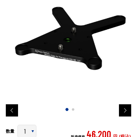
46,200
数量
円 (税込)
販売価格