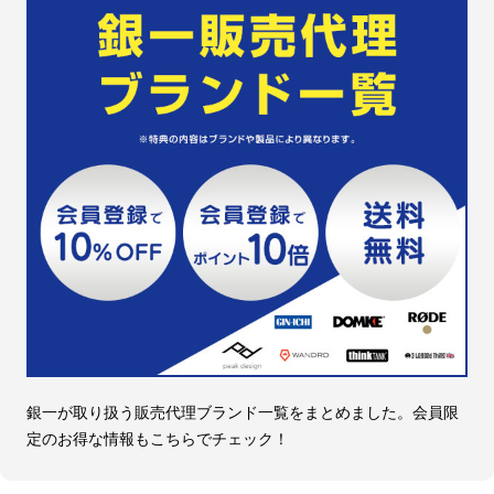
銀一が取り扱う販売代理ブランド一覧をまとめました。会員限
定のお得な情報もこちらでチェック！