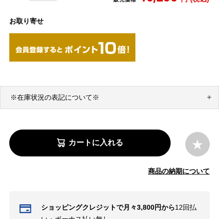
お取り寄せ
※在庫状況の表記について※
カートに入れる
商品の納期について
ショッピングクレジットで月々3,800円から
12回払
い・ボーナス払い無し