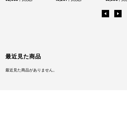
最近見た商品
最近見た商品がありません。