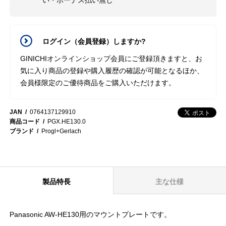
ログイン（会員登録）しますか?
GINICHIオンラインショップ会員にご登録頂きますと、お
気に入り商品の登録や購入履歴の確認が可能となるほか、
会員様限定のご優待商品をご購入いただけます。
JAN
0764137129910
商品コード
PGX.HE130.0
ブランド
Progl+Gerlach
製品特長
主な仕様
Panasonic AW-HE130用のマウントプレートです。