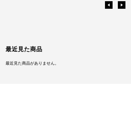
最近見た商品
最近見た商品がありません。