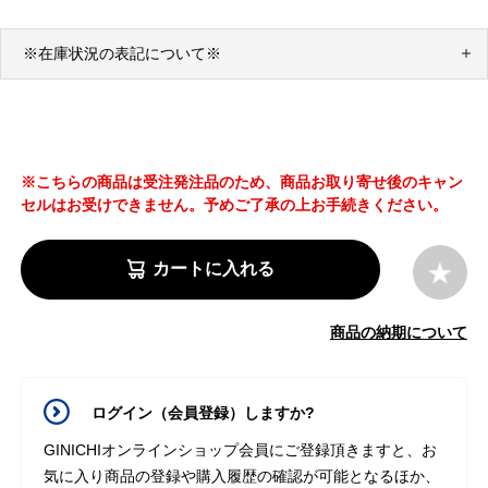
※在庫状況の表記について※
※こちらの商品は受注発注品のため、商品お取り寄せ後のキャン
セルはお受けできません。予めご了承の上お手続きください。
カートに入れる
商品の納期について
ログイン（会員登録）しますか?
GINICHIオンラインショップ会員にご登録頂きますと、お
気に入り商品の登録や購入履歴の確認が可能となるほか、