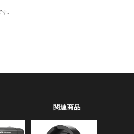
です。
関連商品