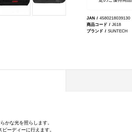
JAN
4580218039130
商品コード
J618
ブランド
SUNTECH
柔らかな光を照らします。
スピーディーに行えます。