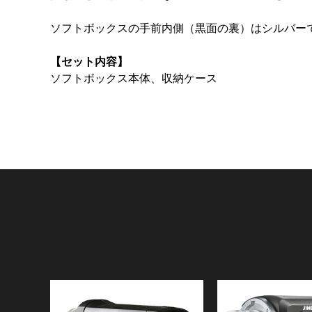
ソフトボックスの手前内側（黒面の裏）はシルバー
【セット内容】
ソフトボックス本体、収納ケース