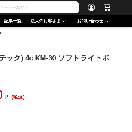
記事一覧
法人のお客さま
お問い合わせ
8
ンテック) 4c KM-30 ソフトライトボ
0
円 (税込)