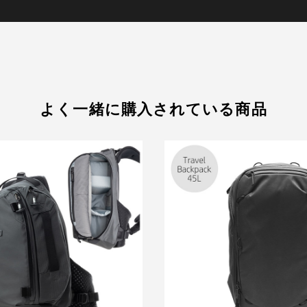
よく一緒に購入されている商品