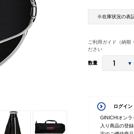
※在庫状況の表
ご利用ガイド（納期
ださい
数量
ログイン
GINICHI
入り商品の登録
定のご優待商品