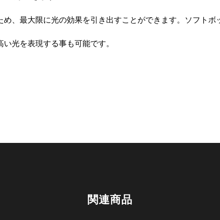
ため、最大限に光の効果を引き出すことができます。ソフトボ
高い光を表現する事も可能です。
関連商品