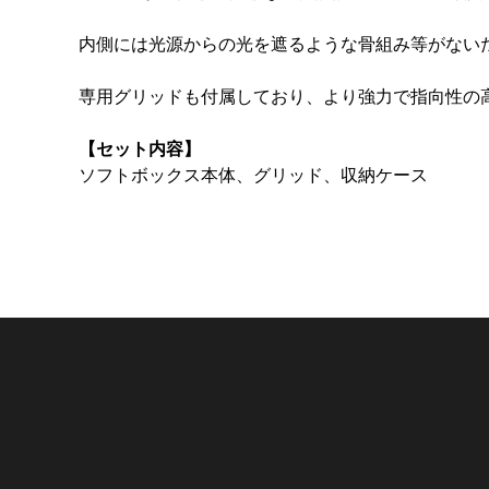
内側には光源からの光を遮るような骨組み等がない
専用グリッドも付属しており、より強力で指向性の
【セット内容】
ソフトボックス本体、グリッド、収納ケース