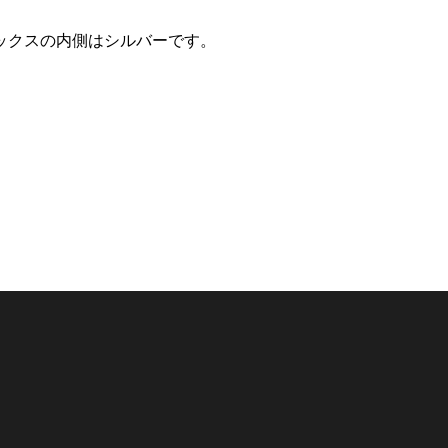
ックスの内側はシルバーです。