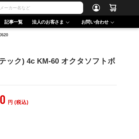
記事一覧
法人のお客さま
お問い合わせ
620
ンテック) 4c KM-60 オクタソフトボ
20
円 (税込)