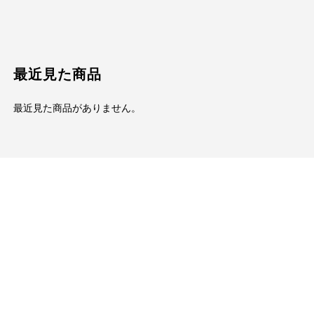
最近見た商品
最近見た商品がありません。