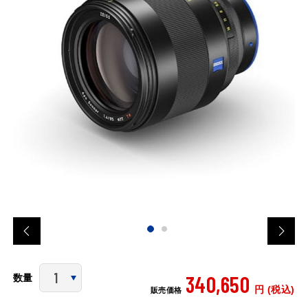
340,650
数量
円 (税込)
販売価格