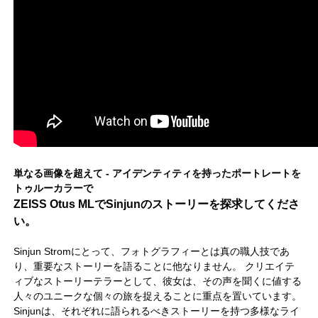
単なる画像を超えて - アイデンティティを持ったポートレートを
トゥルーカラーで
ZEISS Otus MLでSinjunのストーリーを探求してくださ
い。
Sinjun Stromにとって、フォトグラフィーとは真の職人技であ
り、重要なストーリーを語ることに他なりません。 クリエイテ
ィブなストーリーテラーとして、彼女は、その声を聞くに値する
人々のユニークな個々の旅を捉えることに重点を置いています。
Sinjunは、それぞれに語られるべきストーリーを持つ多様なライ