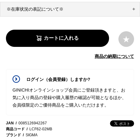
※在庫状況の表記について※
カートに入れる
商品の納期について
ログイン（会員登録）しますか?
GINICHIオンラインショップ会員にご登録頂きますと、お
気に入り商品の登録や購入履歴の確認が可能となるほか、
会員様限定のご優待商品をご購入いただけます。
JAN
0085126942267
商品コード
LCF62-02MB
ブランド
SIGMA