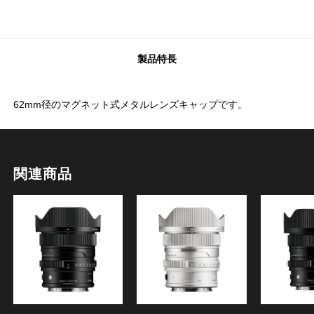
製品特長
62mm径のマグネット式メタルレンズキャップです。
関連商品