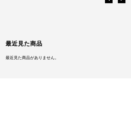
最近見た商品
最近見た商品がありません。