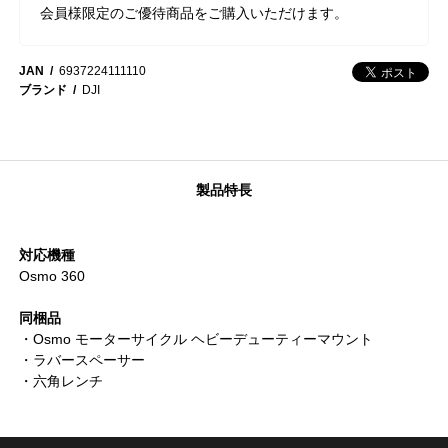
会員様限定のご優待商品をご購入いただけます。
JAN
6937224111110
ブランド
DJI
製品特長
対応機種
Osmo 360
同梱品
・Osmo モーターサイクル ヘビーデューティーマウント
・ラバースペーサー
・六角レンチ