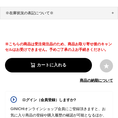
※在庫状況の表記について※
※こちらの商品は受注発注品のため、商品お取り寄せ後のキャン
セルはお受けできません。予めご了承の上お手続きください。
カートに入れる
商品の納期について
ログイン（会員登録）しますか?
GINICHIオンラインショップ会員にご登録頂きますと、お
気に入り商品の登録や購入履歴の確認が可能となるほか、