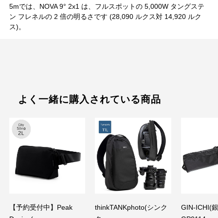
5mでは、NOVA 9° 2x1 は、フルスポットの 5,000W タングステ
ン フレネルの 2 倍の明るさです (28,090 ルクス対 14,920 ルク
ス)。
よく一緒に購入されている商品
【予約受付中】Peak
thinkTANKphoto(シンク
GIN-ICHI(