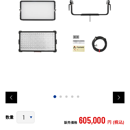
605,000
数量
円 (税込)
販売価格