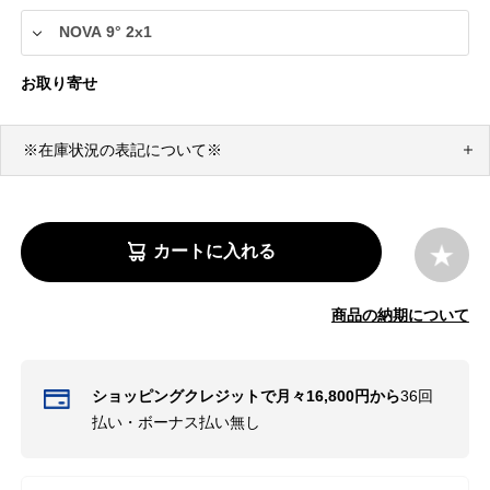
お取り寄せ
※在庫状況の表記について※
カートに入れる
商品の納期について
ショッピングクレジットで月々16,800円から
36回
払い・ボーナス払い無し