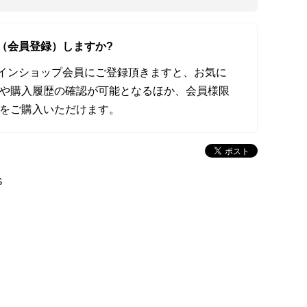
（会員登録）しますか?
オンラインショップ会員にご登録頂きますと、お気に
や購入履歴の確認が可能となるほか、会員様限
をご購入いただけます。
S