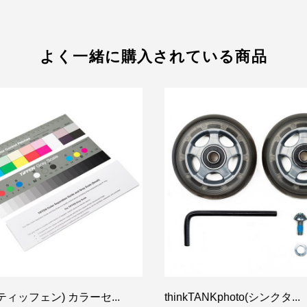
よく一緒に購入されている商品
(ティッフェン) カラーセ...
thinkTANKphoto(シンクタ...