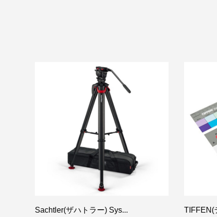
Sachtler(ザハトラー) Sys...
TIFFEN