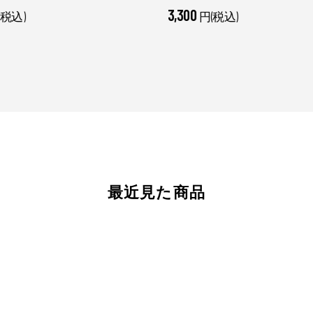
3,300
(税込)
円(税込)
最近見た商品