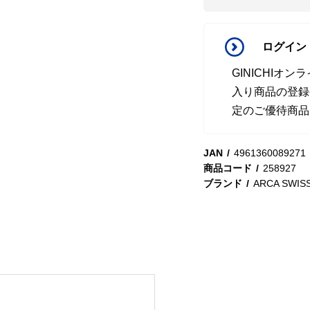
ログイン
GINICHI
入り商品の登録
定のご優待商品
JAN
4961360089271
商品コード
258927
ブランド
ARCA SWIS