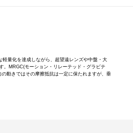
幅な軽量化を達成しながら、超望遠レンズや中盤・大
す。MRGC(モーション・リレーテッド・グラビテ
向の動きではその摩擦抵抗は一定に保たれますが、垂