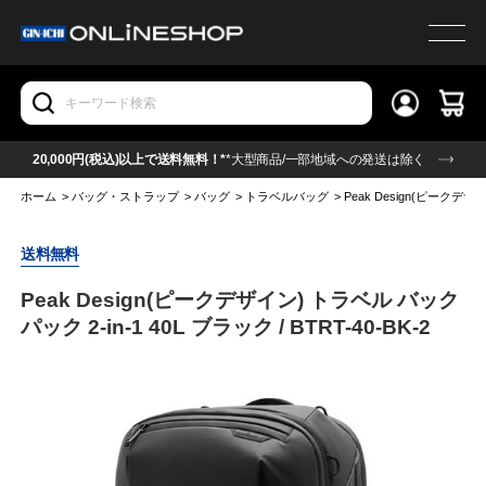
20,000円(税込)以上で送料無料！*
*大型商品/一部地域への発送は除く
ホーム
>
バッグ・ストラップ
>
バッグ
>
トラベルバッグ
>
Peak Design(ピークデザイ
送料無料
Peak Design(ピークデザイン) トラベル バック
パック 2-in-1 40L ブラック / BTRT-40-BK-2