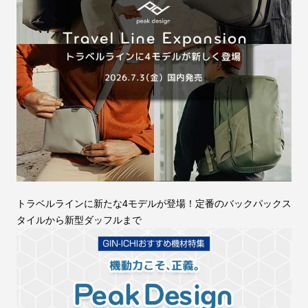
トラベルラインに新たな4モデルが登場！定番のバックパックス
タイルから新型ダッフルまで