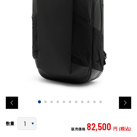
82,500
数量
円 (税込)
販売価格