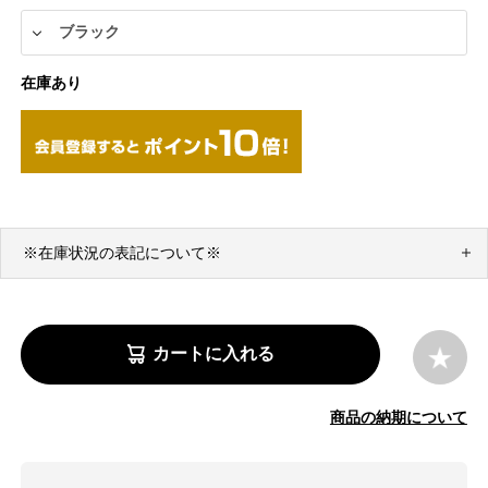
在庫あり
※在庫状況の表記について※
カートに入れる
商品の納期について