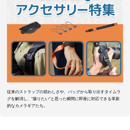
従来のストラップの煩わしさや、バッグから取り出すタイムラ
グを解消し、"撮りたい"と思った瞬間に即座に対応できる革新
的なカメラギアたち。