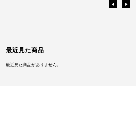
最近見た商品
最近見た商品がありません。