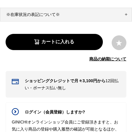
※在庫状況の表記について※
カートに入れる
商品の納期について
ショッピングクレジットで月々3,100円から
12回払
い・ボーナス払い無し
ログイン（会員登録）しますか?
GINICHIオンラインショップ会員にご登録頂きますと、お
気に入り商品の登録や購入履歴の確認が可能となるほか、