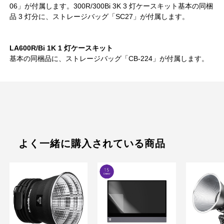
06」が付属します。300R/300Bi 3K 3 灯ケースキット基本の同梱
品 3 灯分に、ストレージバッグ「SC27」が付属します。
LA600R/Bi 1K 1 灯ケースキット
基本の同梱品に、ストレージバッグ「CB-224」が付属します。
よく一緒に購入されている商品