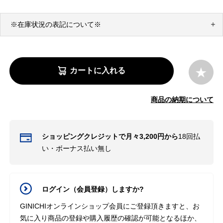
※在庫状況の表記について※
カートに入れる
商品の納期について
ショッピングクレジットで月々3,200円から
18回払
い・ボーナス払い無し
ログイン（会員登録）しますか?
GINICHIオンラインショップ会員にご登録頂きますと、お
気に入り商品の登録や購入履歴の確認が可能となるほか、