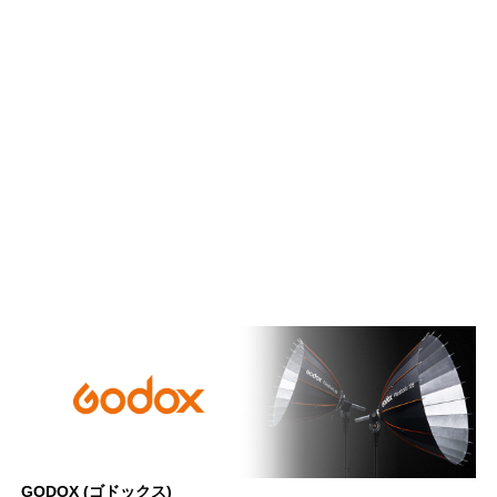
GODOX (ゴドックス)