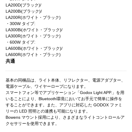
LA200D(ブラック)/
LA200Bi(ブラック)/
LA200R(ホワイト・ブラック)
・300W タイプ:
LA300Bi(ホワイト・ブラック)/
LA300R(ホワイト・ブラック)
・600W タイプ:
LA600Bi(ホワイト・ブラック)/
LA600R(ホワイト・ブラック)
共通
基本の同梱品は、ライト本体、リフレクター、電源アダプター、
電源ケーブル、ワイヤーロープになります。
スマートフォン等でアプリケーション「Godox Light APP.」を用
いることにより、Bluetooth環境においてお手元で簡単に操作を
することができます。また、アプリに対応した GODOX ファミ
リーの LED 照明との連携も可能になります。
Bowens マウント採用により、さまざまなライトコントロールア
クセサリーを使用できます。