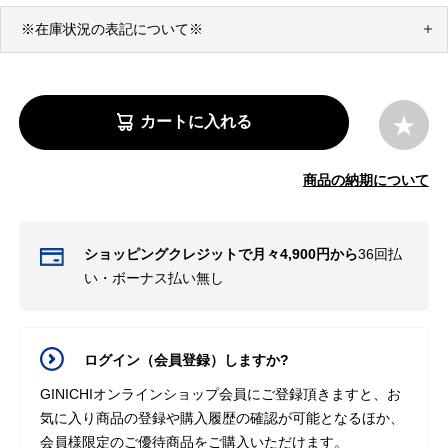
※在庫状況の表記について※
カートに入れる
商品の納期について
ショッピングクレジットで月々4,900円から
36回払
い・ボーナス払い無し
ログイン（会員登録）しますか?
GINICHIオンラインショップ会員にご登録頂きますと、お
気に入り商品の登録や購入履歴の確認が可能となるほか、
会員様限定のご優待商品をご購入いただけます。