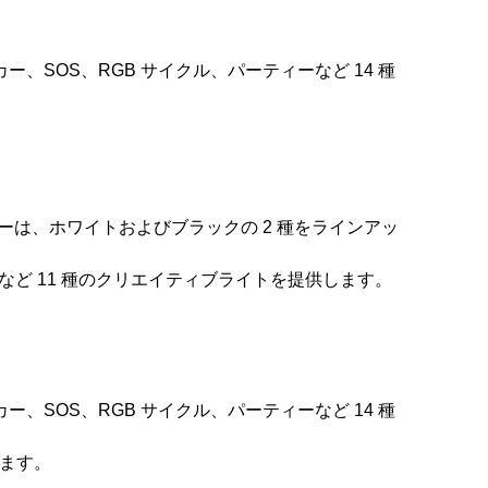
SOS、RGB サイクル、パーティーなど 14 種
体カラーは、ホワイトおよびブラックの 2 種をラインアッ
ど 11 種のクリエイティブライトを提供します。
SOS、RGB サイクル、パーティーなど 14 種
します。