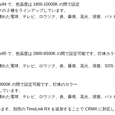
94 で、色温度は 1800-10000K の間で設定
の 2 種をラインアップしています。
た電球、テレビ、ロウソク、炎、爆発、花火、溶接、パトカー、
CI≥95 で、色温度は 2800-6500K の間で設定可能です。灯
れた電球、テレビ、ロウソク、炎、爆発、花火、溶接、SOS な
0-10000K の間で設定可能です。灯体のカラー
しています。
た電球、テレビ、ロウソク、炎、爆発、花火、溶接、パトカー、
す。別売の TimoLink RX を追加することで CRMX に対応