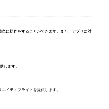
お手元で簡単に操作をすることができます。また、アプリに対
提供します。
のクリエイティブライトを提供します。