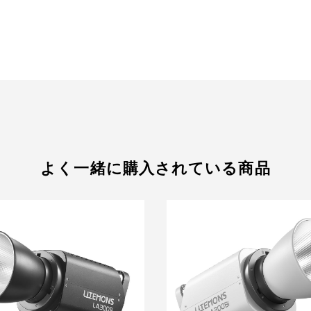
よく一緒に購入されている商品