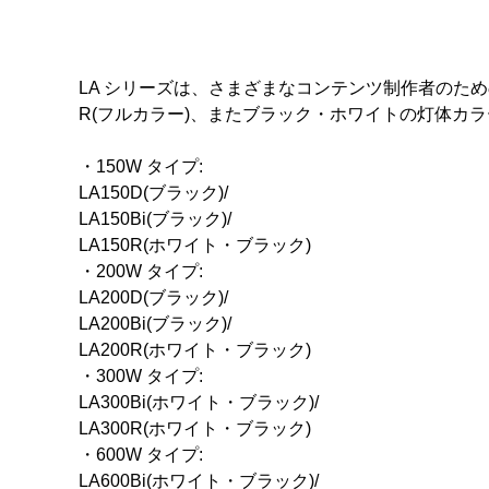
LA シリーズは、さまざまなコンテンツ制作者のための
R(フルカラー)、またブラック・ホワイトの灯体カ
・150W タイプ:
LA150D(ブラック)/
LA150Bi(ブラック)/
LA150R(ホワイト・ブラック)
・200W タイプ:
LA200D(ブラック)/
LA200Bi(ブラック)/
LA200R(ホワイト・ブラック)
・300W タイプ:
LA300Bi(ホワイト・ブラック)/
LA300R(ホワイト・ブラック)
・600W タイプ:
LA600Bi(ホワイト・ブラック)/