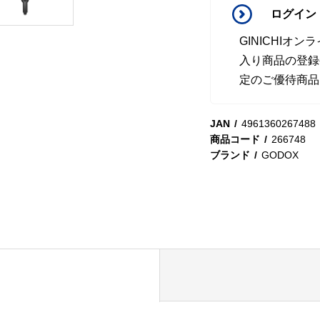
ログイン
GINICHI
入り商品の登録
定のご優待商品
JAN
4961360267488
商品コード
266748
ブランド
GODOX