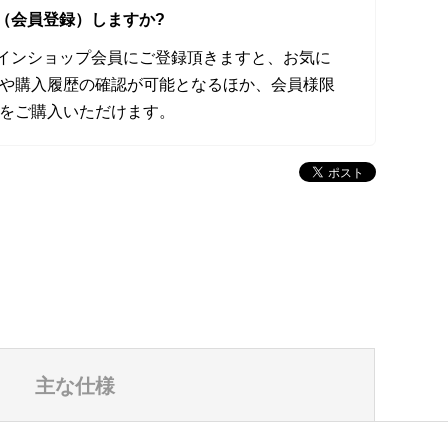
（会員登録）しますか?
オンラインショップ会員にご登録頂きますと、お気に
や購入履歴の確認が可能となるほか、会員様限
をご購入いただけます。
主な仕様