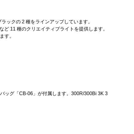
よびブラックの 2 種をラインアップしています。
ど 11 種のクリエイティブライトを提供します。
します。
「CB-06」が付属します。300R/300Bi 3K 3