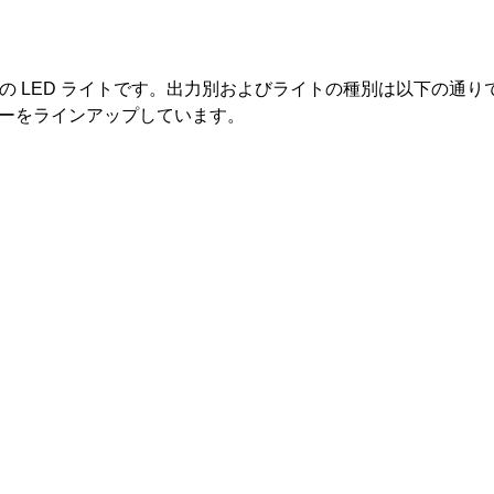
 LED ライトです。出力別およびライトの種別は以下の通りです
ラーをラインアップしています。