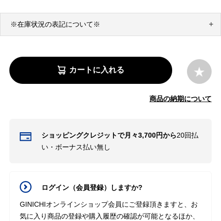
※在庫状況の表記について※
カートに入れる
商品の納期について
ショッピングクレジットで月々3,700円から
20回払
い・ボーナス払い無し
ログイン（会員登録）しますか?
GINICHIオンラインショップ会員にご登録頂きますと、お
気に入り商品の登録や購入履歴の確認が可能となるほか、