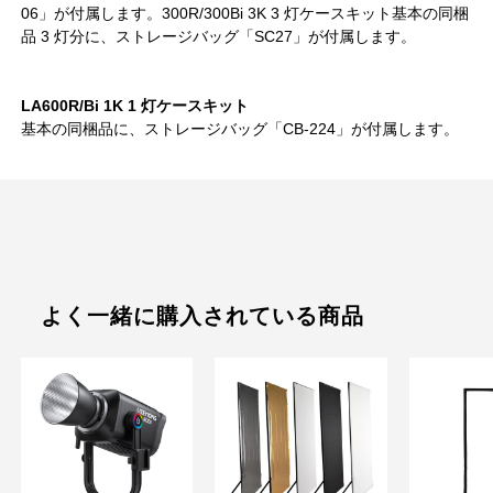
06」が付属します。300R/300Bi 3K 3 灯ケースキット基本の同梱
品 3 灯分に、ストレージバッグ「SC27」が付属します。
LA600R/Bi 1K 1 灯ケースキット
基本の同梱品に、ストレージバッグ「CB-224」が付属します。
よく一緒に購入されている商品