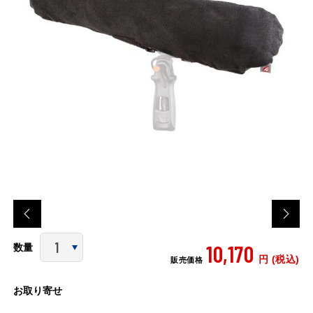
10,170
数量
円 (税込)
販売価格
お取り寄せ