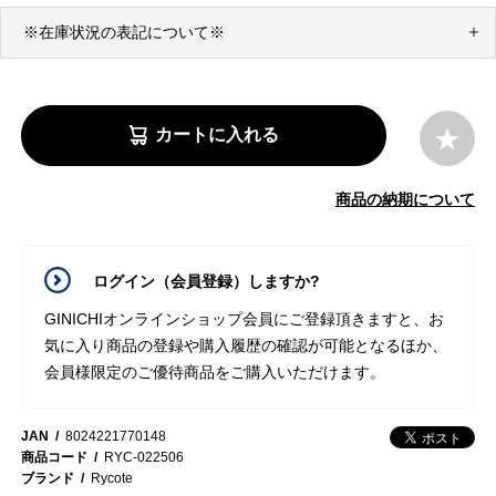
※在庫状況の表記について※
カートに入れる
商品の納期について
ログイン（会員登録）しますか?
GINICHIオンラインショップ会員にご登録頂きますと、お
気に入り商品の登録や購入履歴の確認が可能となるほか、
会員様限定のご優待商品をご購入いただけます。
JAN
8024221770148
商品コード
RYC-022506
ブランド
Rycote