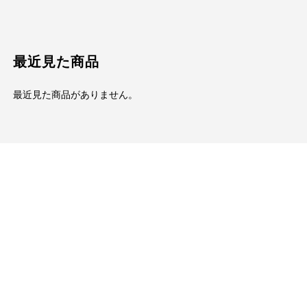
最近見た商品
最近見た商品がありません。