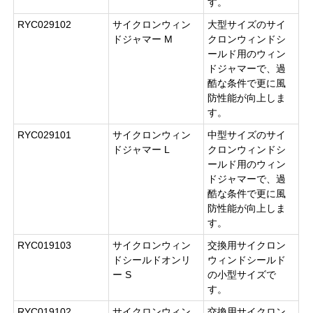
す。
RYC029102
サイクロンウィン
大型サイズのサイ
ドジャマー M
クロンウィンドシ
ールド用のウィン
ドジャマーで、過
酷な条件で更に風
防性能が向上しま
す。
RYC029101
サイクロンウィン
中型サイズのサイ
ドジャマー L
クロンウィンドシ
ールド用のウィン
ドジャマーで、過
酷な条件で更に風
防性能が向上しま
す。
RYC019103
サイクロンウィン
交換用サイクロン
ドシールドオンリ
ウィンドシールド
ー S
の小型サイズで
す。
RYC019102
サイクロンウィン
交換用サイクロン