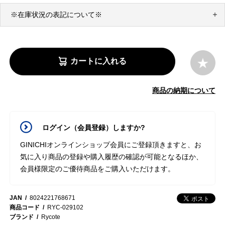
※在庫状況の表記について※
カートに入れる
商品の納期について
ログイン（会員登録）しますか?
GINICHIオンラインショップ会員にご登録頂きますと、お
気に入り商品の登録や購入履歴の確認が可能となるほか、
会員様限定のご優待商品をご購入いただけます。
JAN
8024221768671
商品コード
RYC-029102
ブランド
Rycote