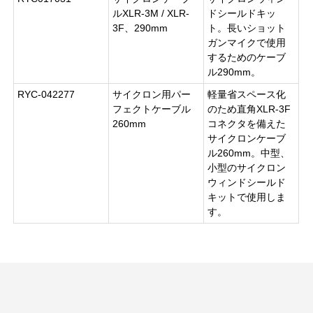
ルXLR-3M / XLR-
ドシールドキッ
3F、290mm
ト。長いショット
ガンマイクで使用
するためのケーブ
ル290mm。
RYC-042277
サイクロン用パー
軽量省スペース化
フェクトケーブル
のため直角XLR-3F
260mm
コネクタを備えた
サイクロンケーブ
ル260mm。中型、
小型のサイクロン
ウィンドシールド
キットで使用しま
す。