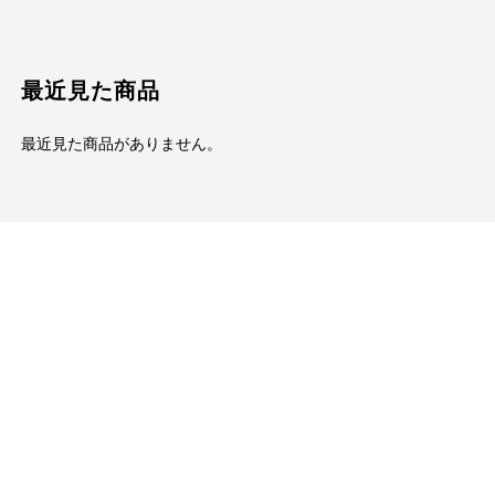
最近見た商品
最近見た商品がありません。