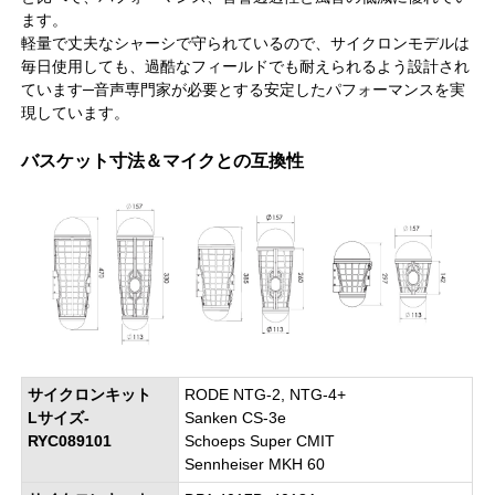
ます。
軽量で丈夫なシャーシで守られているので、サイクロンモデルは
毎日使用しても、過酷なフィールドでも耐えられるよう設計され
ています─音声専門家が必要とする安定したパフォーマンスを実
現しています。
バスケット寸法＆マイクとの互換性
サイクロンキット
RODE NTG-2, NTG-4+
Lサイズ-
Sanken CS-3e
RYC089101
Schoeps Super CMIT
Sennheiser MKH 60