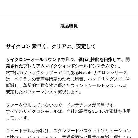
製品特長
サイクロン 素早く、クリアに、安定して
サイクロン─オールラウンドで且つ、優れた性能を目指して、開
発されたプレミアムマイクウィンドシールドシステムです。
次世代のフラッグシップモデルであるRycoteサクロンシリーズ
は、ベテランの音声専門家のために風音、ハンドリングノイズを
低減し、革新的で耐久性に優れたウィンドシールドシステムは、
安定したパフォーマンスを実現します。
ファーを使用していないので、メンテナンスが簡単です。
すべてのサイクロンモデルは、当社の高度な3D-Tex®素材を使用
しています。
ニュートラルな形状は、スタンダードバスケットソリューション
と比べて、パフォーマンス、音響透過性と風音の低減に優れてい