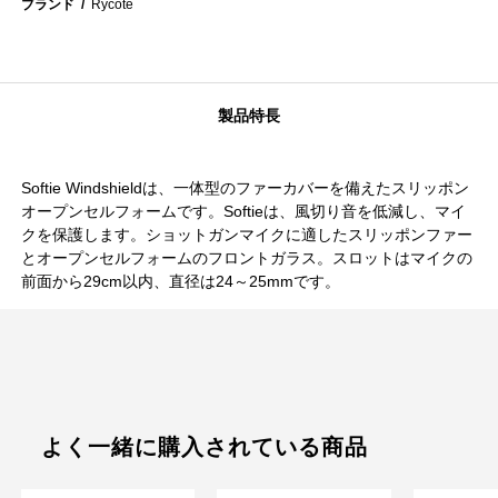
ブランド
Rycote
製品特長
Softie Windshieldは、一体型のファーカバーを備えたスリッポン
オープンセルフォームです。Softieは、風切り音を低減し、マイ
クを保護します。ショットガンマイクに適したスリッポンファー
とオープンセルフォームのフロントガラス。スロットはマイクの
前面から29cm以内、直径は24～25mmです。
よく一緒に購入されている商品