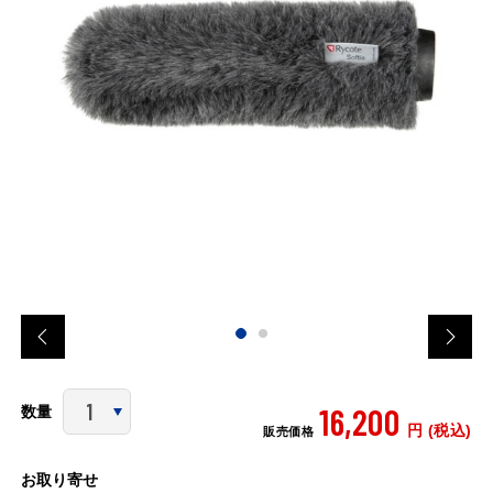
16,200
数量
円 (税込)
販売価格
お取り寄せ