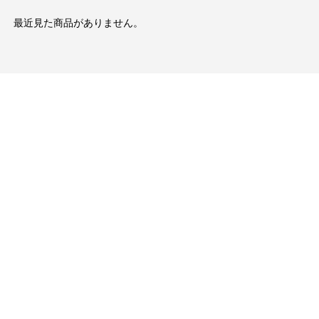
最近見た商品がありません。