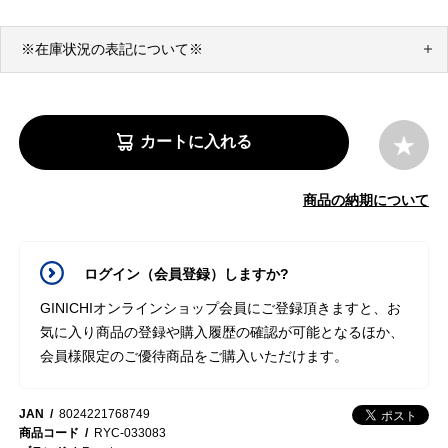
※在庫状況の表記について※
カートに入れる
商品の納期について
ログイン（会員登録）しますか?
GINICHIオンラインショップ会員にご登録頂きますと、お
気に入り商品の登録や購入履歴の確認が可能となるほか、
会員様限定のご優待商品をご購入いただけます。
JAN
8024221768749
商品コード
RYC-033083