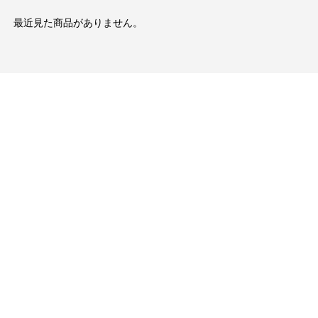
最近見た商品がありません。