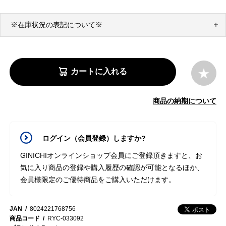
※在庫状況の表記について※
カートに入れる
商品の納期について
ログイン（会員登録）しますか?
GINICHIオンラインショップ会員にご登録頂きますと、お
気に入り商品の登録や購入履歴の確認が可能となるほか、
会員様限定のご優待商品をご購入いただけます。
JAN
8024221768756
商品コード
RYC-033092