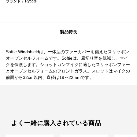
ブランド
Rycote
製品特長
Softie Windshieldは、一体型のファーカバーを備えたスリッポン
オープンセルフォームです。Softieは、風切り音を低減し、マイ
クを保護します。ショットガンマイクに適したスリッポンファー
とオープンセルフォームのフロントガラス。スロットはマイクの
前面から32cm以内、直径は19～22mmです。
よく一緒に購入されている商品