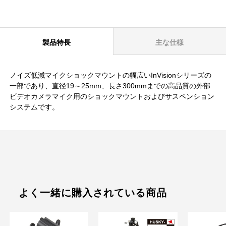
製品特長
主な仕様
ノイズ低減マイクショックマウントの幅広いInVisionシリーズの
一部であり、直径19～25mm、長さ300mmまでの高品質の外部
ビデオカメラマイク用のショックマウントおよびサスペンション
システムです。
よく一緒に購入されている商品