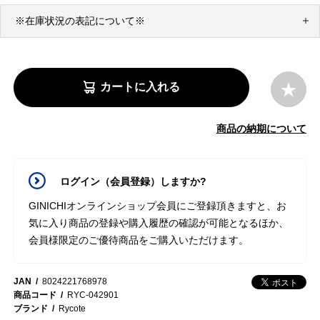
※在庫状況の表記について※
カートに入れる
商品の納期について
ログイン（会員登録）しますか?
GINICHIオンラインショップ会員にご登録頂きますと、お
気に入り商品の登録や購入履歴の確認が可能となるほか、
会員様限定のご優待商品をご購入いただけます。
JAN
8024221768978
商品コード
RYC-042901
ブランド
Rycote