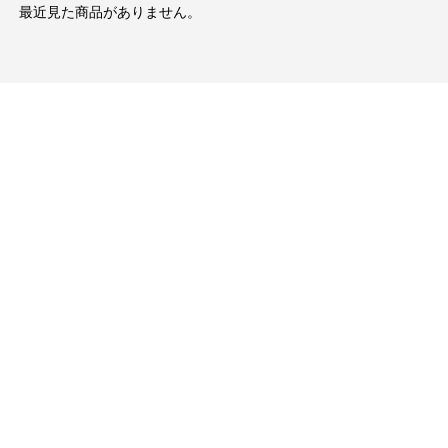
最近見た商品がありません。