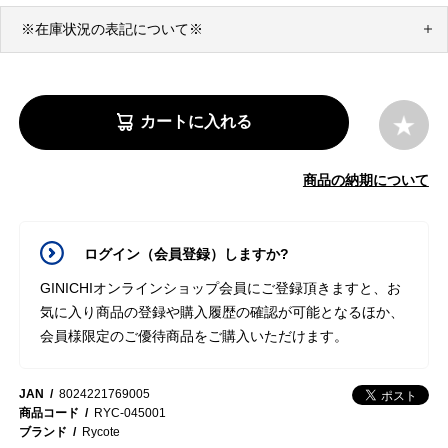
※在庫状況の表記について※
カートに入れる
商品の納期について
ログイン（会員登録）しますか?
GINICHIオンラインショップ会員にご登録頂きますと、お
気に入り商品の登録や購入履歴の確認が可能となるほか、
会員様限定のご優待商品をご購入いただけます。
JAN
8024221769005
商品コード
RYC-045001
ブランド
Rycote