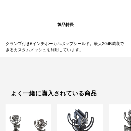
製品特長
クランプ付き6インチボーカルポップシールド。最大20dB減衰で
きるカスタムメッシュを利用しています。
よく一緒に購入されている商品