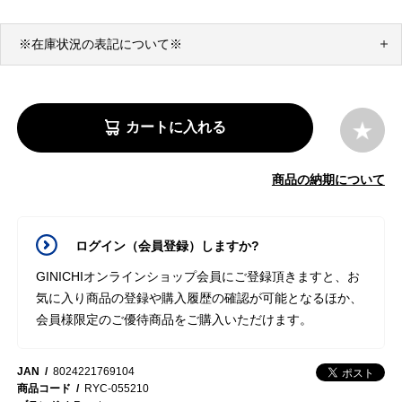
※在庫状況の表記について※
カートに入れる
商品の納期について
ログイン（会員登録）しますか?
GINICHIオンラインショップ会員にご登録頂きますと、お
気に入り商品の登録や購入履歴の確認が可能となるほか、
会員様限定のご優待商品をご購入いただけます。
JAN
8024221769104
商品コード
RYC-055210