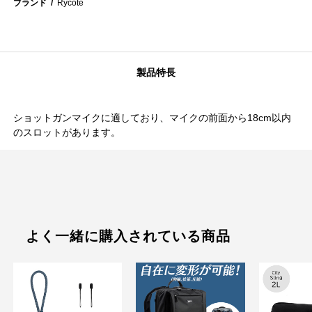
ブランド
Rycote
製品特長
ショットガンマイクに適しており、マイクの前面から18cm以内
のスロットがあります。
よく一緒に購入されている商品