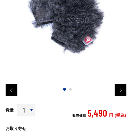
5,490
数量
円 (税込)
販売価格
お取り寄せ