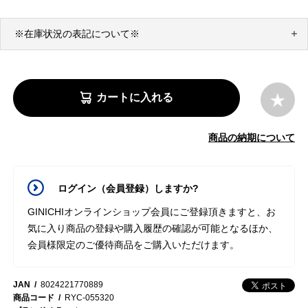
※在庫状況の表記について※
カートに入れる
商品の納期について
ログイン（会員登録）しますか?
GINICHIオンラインショップ会員にご登録頂きますと、お
気に入り商品の登録や購入履歴の確認が可能となるほか、
会員様限定のご優待商品をご購入いただけます。
JAN
8024221770889
商品コード
RYC-055320