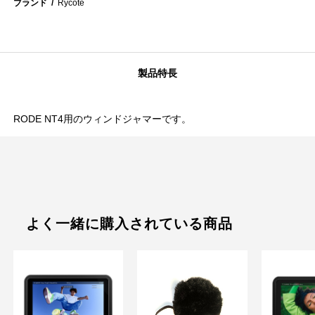
ブランド
Rycote
製品特長
RODE NT4用のウィンドジャマーです。
よく一緒に購入されている商品