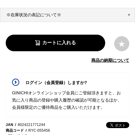
※在庫状況の表記について※
カートに入れる
商品の納期について
ログイン（会員登録）しますか?
GINICHIオンラインショップ会員にご登録頂きますと、お
気に入り商品の登録や購入履歴の確認が可能となるほか、
会員様限定のご優待商品をご購入いただけます。
JAN
8024221771244
商品コード
RYC-055456