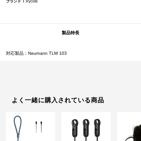
ブランド
Rycote
製品特長
対応製品：Neumann TLM 103
よく一緒に購入されている商品