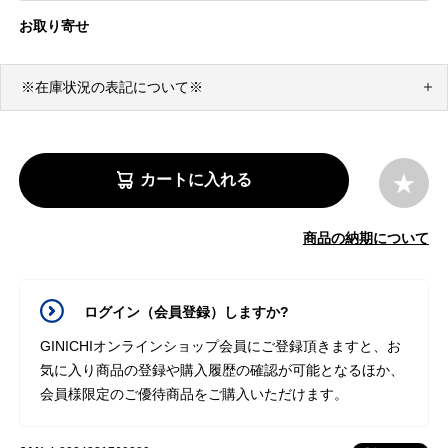
お取り寄せ
※在庫状況の表記について※
カートに入れる
商品の納期について
ログイン（会員登録）しますか?
GINICHIオンラインショップ会員にご登録頂きますと、お
気に入り商品の登録や購入履歴の確認が可能となるほか、
会員様限定のご優待商品をご購入いただけます。