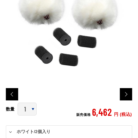
6,462
数量
円 (税込)
販売価格