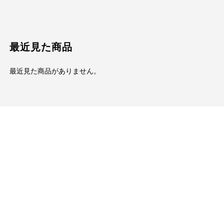
最近見た商品
最近見た商品がありません。