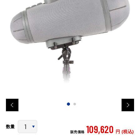
109,620
数量
円 (税込)
販売価格