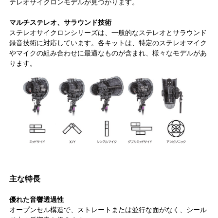
テレオサイクロンモデルが見つかります。
マルチステレオ、サラウンド技術
ステレオサイクロンシリーズは、一般的なステレオとサラウンド
録音技術に対応しています。各キットは、特定のステレオマイク
やマイクの組み合わせに最適なものが含まれ、様々なモデルがあ
ります。
主な特長
優れた音響透過性
オープンセル構造で、ストレートまたは並行な面がなく、シール