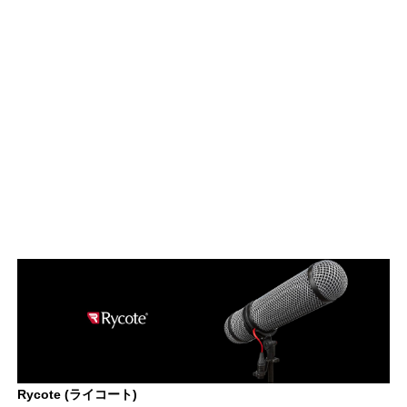
Rycote (ライコート)