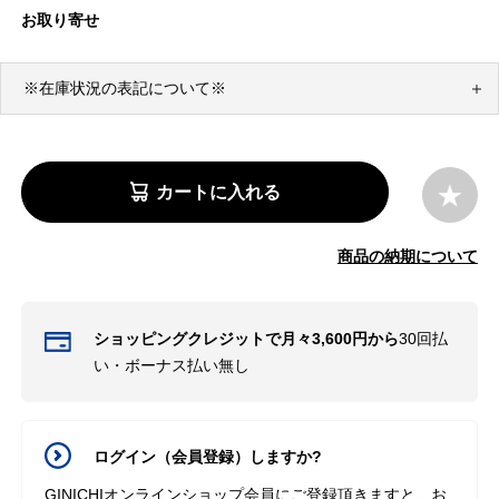
お取り寄せ
※在庫状況の表記について※
カートに入れる
商品の納期について
ショッピングクレジットで月々3,600円から
30回払
い・ボーナス払い無し
ログイン（会員登録）しますか?
GINICHIオンラインショップ会員にご登録頂きますと、お