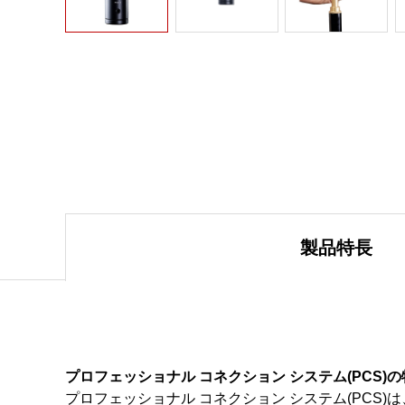
製品特長
プロフェッショナル コネクション システム(PCS)
プロフェッショナル コネクション システム(PC