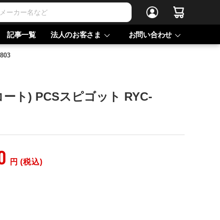
記事一覧
法人のお客さま
お問い合わせ
803
イコート) PCSスピゴット RYC-
0
円 (税込)