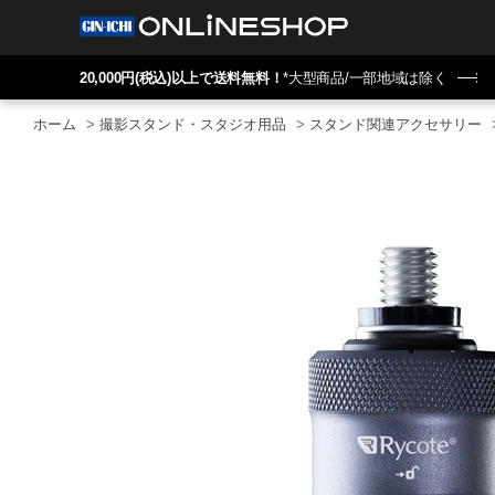
20,000円(税込)以上で送料無料！
*大型商品/一部地域は除く
ホーム
>
撮影スタンド・スタジオ用品
>
スタンド関連アクセサリー