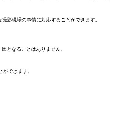
、様々な撮影現場の事情に対応することができます。
原 因となることはありません。
ことができます。