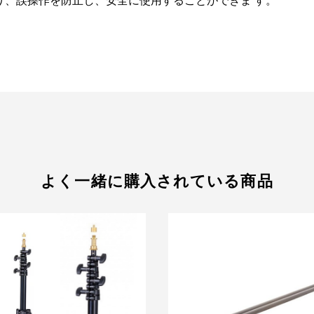
り、誤操作を防止し、安全に使用することができま す。
よく一緒に購入されている商品