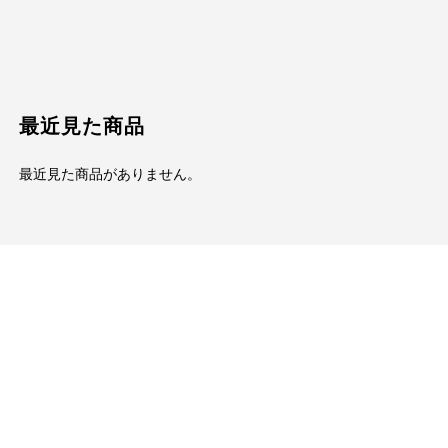
最近見た商品
最近見た商品がありません。