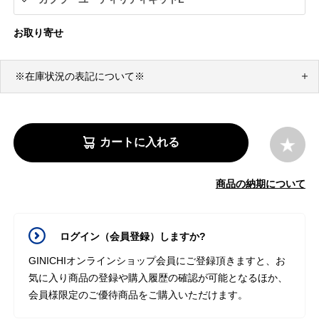
お取り寄せ
※在庫状況の表記について※
カートに入れる
商品の納期について
ログイン（会員登録）しますか?
GINICHIオンラインショップ会員にご登録頂きますと、お
気に入り商品の登録や購入履歴の確認が可能となるほか、
会員様限定のご優待商品をご購入いただけます。