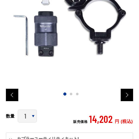
14,202
数量
円 (税込)
販売価格