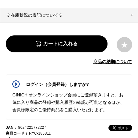
※在庫状況の表記について※
カートに入れる
商品の納期について
ログイン（会員登録）しますか?
GINICHIオンラインショップ会員にご登録頂きますと、お
気に入り商品の登録や購入履歴の確認が可能となるほか、
会員様限定のご優待商品をご購入いただけます。
JAN
8024221772227
商品コード
RYC-185811