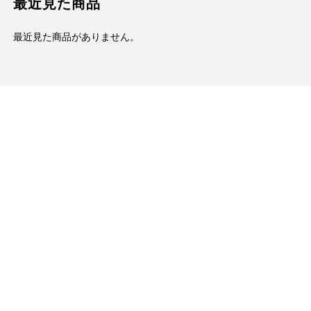
最近見た商品
最近見た商品がありません。