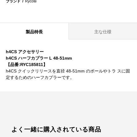
ブランド
Rycote
製品特長
主な仕様
h4CS アクセサリー
h4CS ハーフカプラー L 48-51mm
【品番:RYC185811】
h4CS クイックリリースを直径 48-51mm のポールやトラ スに固
定するためのハーフカプラーです。
よく一緒に購入されている商品