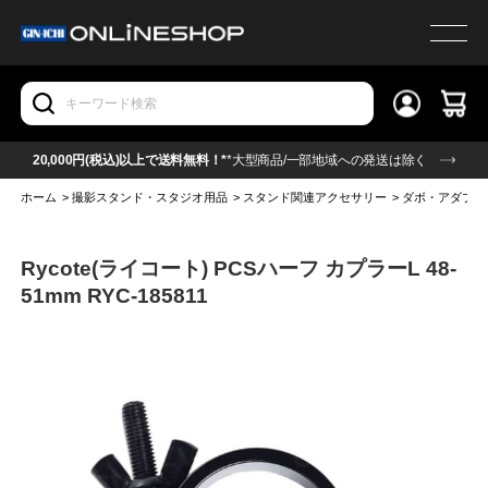
20,000円(税込)以上で送料無料！*
*大型商品/一部地域への発送は除く
ホーム
>
撮影スタンド・スタジオ用品
>
スタンド関連アクセサリー
>
ダボ・アダプタ
Rycote(ライコート) PCSハーフ カプラーL 48-
51mm RYC-185811