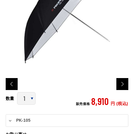
8,910
数量
円 (税込)
販売価格