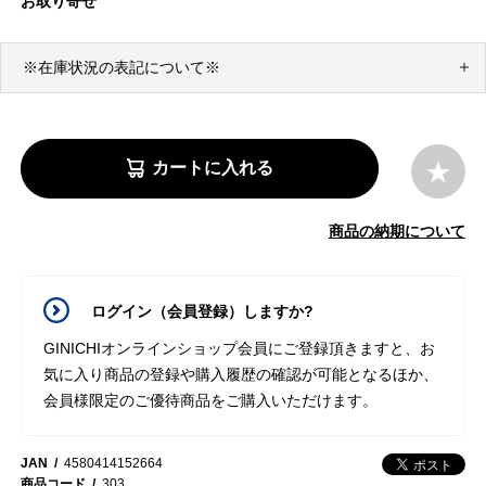
お取り寄せ
※在庫状況の表記について※
カートに入れる
商品の納期について
ログイン（会員登録）しますか?
GINICHIオンラインショップ会員にご登録頂きますと、お
気に入り商品の登録や購入履歴の確認が可能となるほか、
会員様限定のご優待商品をご購入いただけます。
JAN
4580414152664
商品コード
303