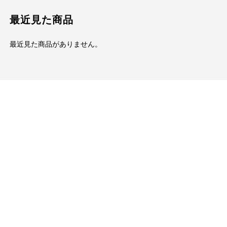
最近見た商品
最近見た商品がありません。