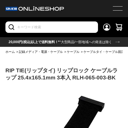
20,000円(税込)以上で送料無料！*
*大型商品/一部地域への発送は除く
ホーム
>
記録メディア・電源・ケーブル
>
ケーブル
>
ケーブルタイ・ケーブル固定
RIP TIE(リップタイ) リップロック ケーブルラ
ップ 25.4x165.1mm 3本入 RLH-065-003-BK