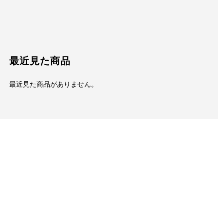
最近見た商品
最近見た商品がありません。