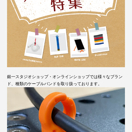
銀一スタジオショップ・オンラインショップでは様々なブラン
ド、種類のケーブルバンドを取り扱っております。