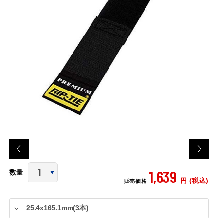
1,639
数量
円 (税込)
販売価格