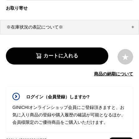
お取り寄せ
※在庫状況の表記について※
カートに入れる
商品の納期について
ログイン（会員登録）しますか?
GINICHIオンラインショップ会員にご登録頂きますと、お
気に入り商品の登録や購入履歴の確認が可能となるほか、
会員様限定のご優待商品をご購入いただけます。