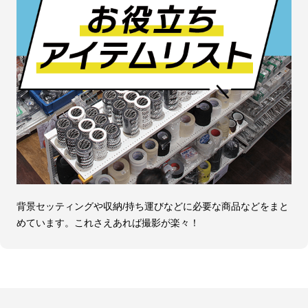
背景セッティングや収納/持ち運びなどに必要な商品などをまと
めています。これさえあれば撮影が楽々！