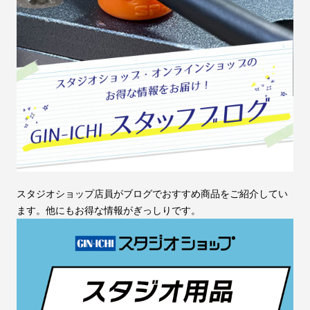
スタジオショップ店員がブログでおすすめ商品をご紹介してい
ます。他にもお得な情報がぎっしりです。