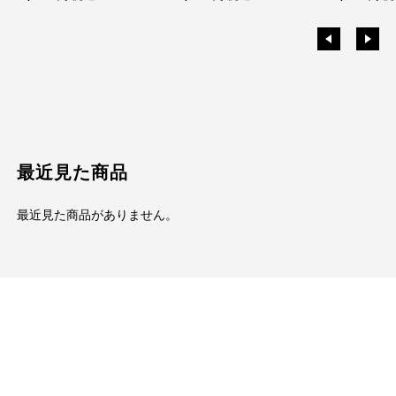
最近見た商品
最近見た商品がありません。