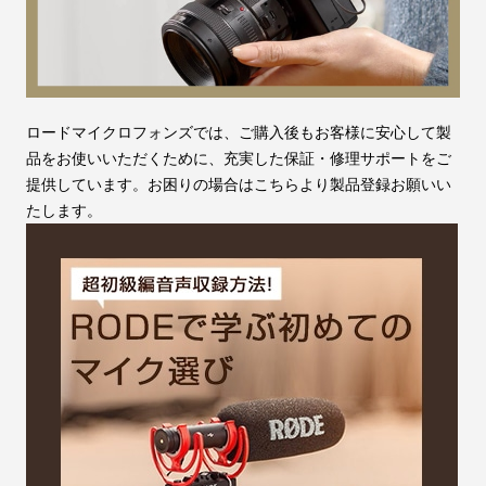
ロードマイクロフォンズでは、ご購入後もお客様に安心して製
品をお使いいただくために、充実した保証・修理サポートをご
提供しています。お困りの場合はこちらより製品登録お願いい
たします。