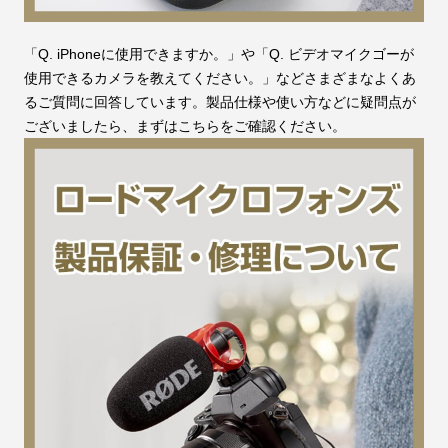
「Q. iPhoneに使用できますか。」や「Q. ビデオマイクゴーが
使用できるカメラを教えてください。」などさまざまなよくあ
るご質問に回答しています。製品仕様や使い方などに疑問点が
ございましたら、まずはこちらをご確認ください。