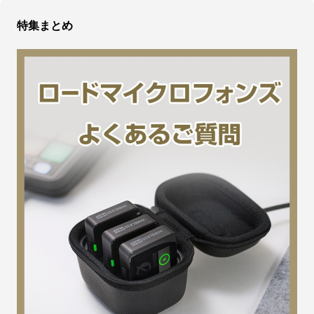
特集まとめ