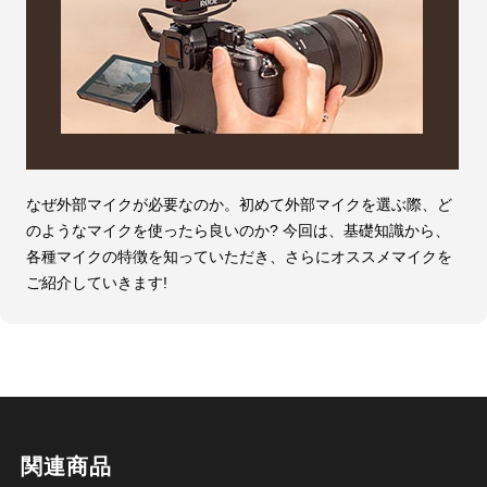
なぜ外部マイクが必要なのか。初めて外部マイクを選ぶ際、ど
のようなマイクを使ったら良いのか? 今回は、基礎知識から、
各種マイクの特徴を知っていただき、さらにオススメマイクを
ご紹介していきます!
関連商品