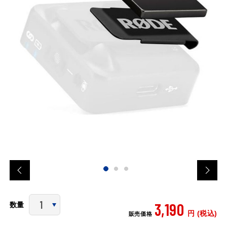
3,190
数量
円 (税込)
販売価格