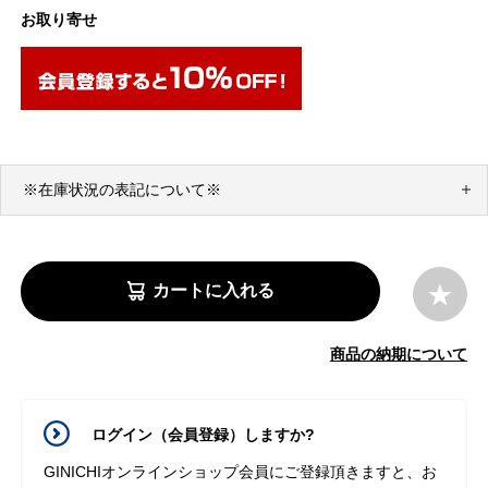
お取り寄せ
※在庫状況の表記について※
カートに入れる
商品の納期について
ログイン（会員登録）しますか?
GINICHIオンラインショップ会員にご登録頂きますと、お