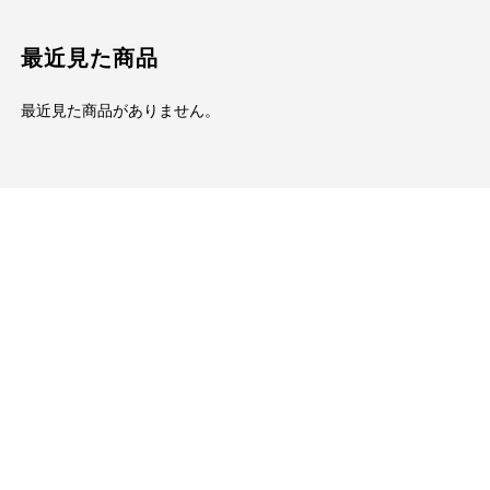
最近見た商品
最近見た商品がありません。