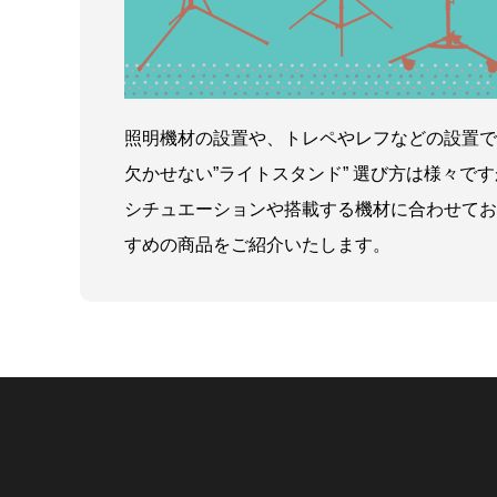
照明機材の設置や、トレペやレフなどの設置で
欠かせない”ライトスタンド” 選び方は様々です
シチュエーションや搭載する機材に合わせてお
すめの商品をご紹介いたします。