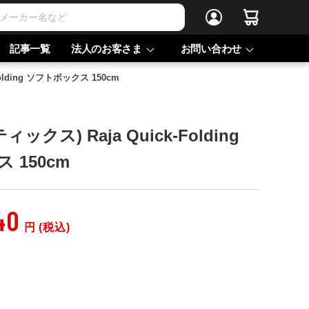
記事一覧
法人のお客さま
お問い合わせ
Folding ソフトボックス 150cm
ティックス) Raja Quick-Folding
 150cm
40
円 (税込)