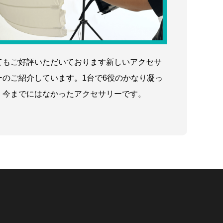
てもご好評いただいております新しいアクセサ
ーのご紹介しています。1台で6役のかなり凝っ
、今までにはなかったアクセサリーです。