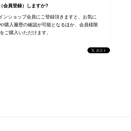
（会員登録）しますか?
オンラインショップ会員にご登録頂きますと、お気に
や購入履歴の確認が可能となるほか、会員様限
をご購入いただけます。