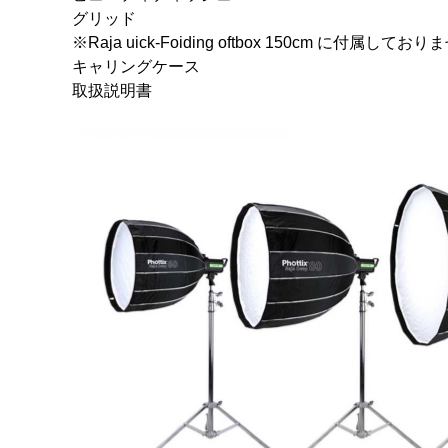
グリッド
※Raja uick-Foiding oftbox 150cm に付属してお
キャリングケース
取扱説明書