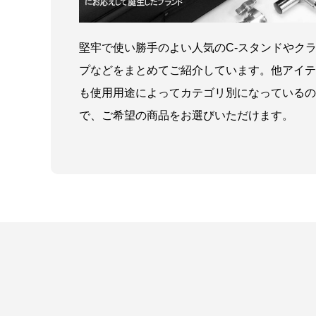
堅牢で使い勝手のよい人気のC-スタンドやク
プなどをまとめてご紹介しています。他アイテ
も使用用途によってカテゴリ別になっているの
で、ご希望の商品をお選びいただけます。