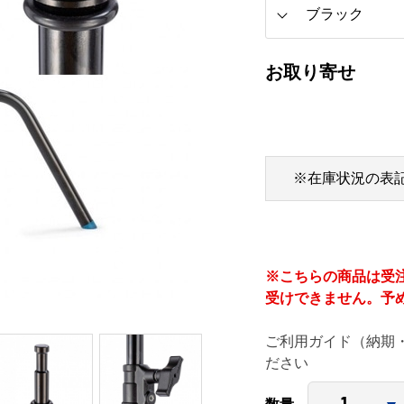
お取り寄せ
※在庫状況の表
※こちらの商品は受
受けできません。予
ご利用ガイド（納期
ださい