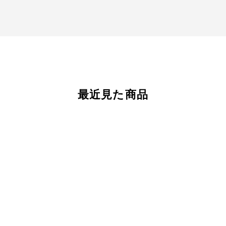
最近見た商品