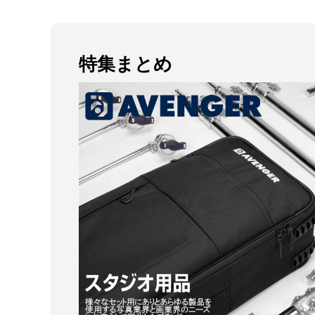
特集まとめ