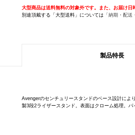
大型商品は送料無料の対象外です。また、お届け日
別途頂戴する「大型送料」については
「納期・配送
製品特長
Avengerのセンチュリースタンドのベース設計
製3段2ライザースタンド。表面はクローム処理。パイプ