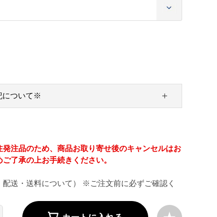
記について※
注発注品のため、商品お取り寄せ後のキャンセルはお
めご了承の上お手続きください。
・配送・送料について） ※ご注文前に必ずご確認く