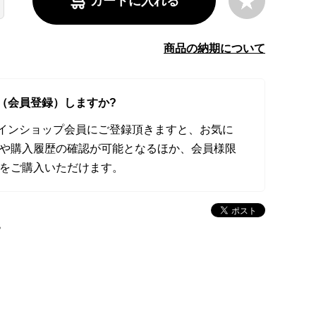
カートに入れる
商品の納期について
（会員登録）しますか?
オンラインショップ会員にご登録頂きますと、お気に
や購入履歴の確認が可能となるほか、会員様限
をご購入いただけます。
B