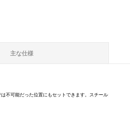
主な仕様
ドでは不可能だった位置にもセットできます。スチール