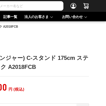
記事一覧
法人のお客さま
お問い合わせ
 A2018FCB
ベンジャー) C-スタンド 175cm ステ
 A2018FCB
00
円 (税込)