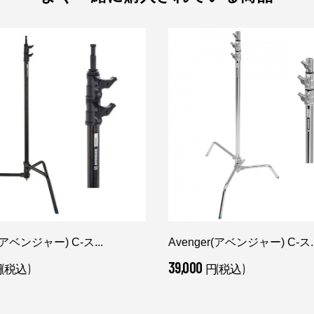
r(アベンジャー) C-ス...
Avenger(アベンジャー) C-ス..
39,000
(税込)
円(税込)