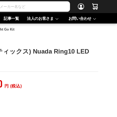
記事一覧
法人のお客さま
お問い合わせ
t Go Kit
ティックス) Nuada Ring10 LED
0
円 (税込)