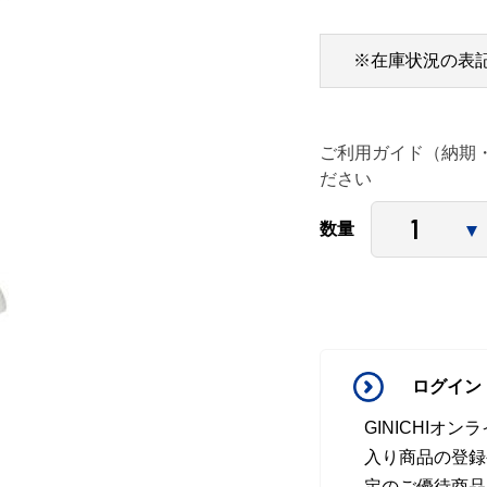
※在庫状況の表
ご利用ガイド（納期
ださい
数量
ログイン
GINICHI
入り商品の登録
定のご優待商品