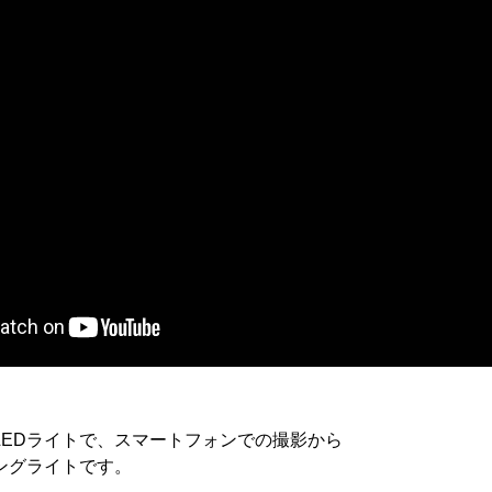
EDライトで、スマートフォンでの撮影から
ングライトです。