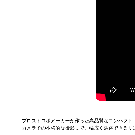
プロストロボメーカーが作った高品質なコンパクトL
カメラでの本格的な撮影まで、幅広く活躍できるリ