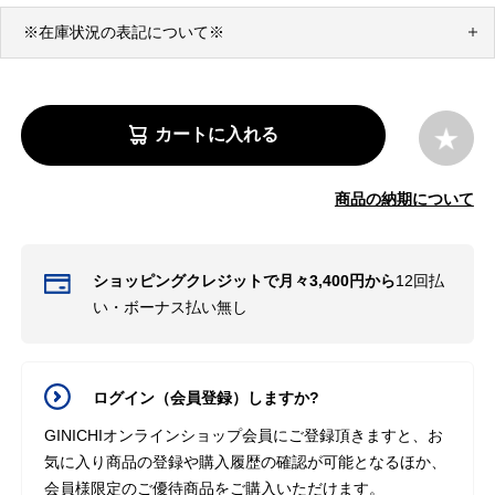
※在庫状況の表記について※
カートに入れる
商品の納期について
ショッピングクレジットで月々3,400円から
12回払
い・ボーナス払い無し
ログイン（会員登録）しますか?
GINICHIオンラインショップ会員にご登録頂きますと、お
気に入り商品の登録や購入履歴の確認が可能となるほか、
会員様限定のご優待商品をご購入いただけます。