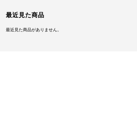
最近見た商品
最近見た商品がありません。