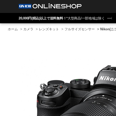
20,000円(税込)以上で送料無料！
*大型商品/一部地域は除く
ホーム
>
カメラ
>
レンズキット
>
フルサイズセンサー
>
Nikon(