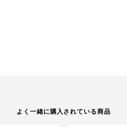
よく一緒に購入されている商品