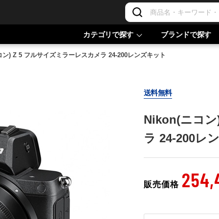
カテゴリで探す
ブランドで探す
ニコン) Z 5 フルサイズミラーレスカメラ 24-200レンズキット
送料無料
Nikon(ニコ
ラ 24-200
254,
販売価格