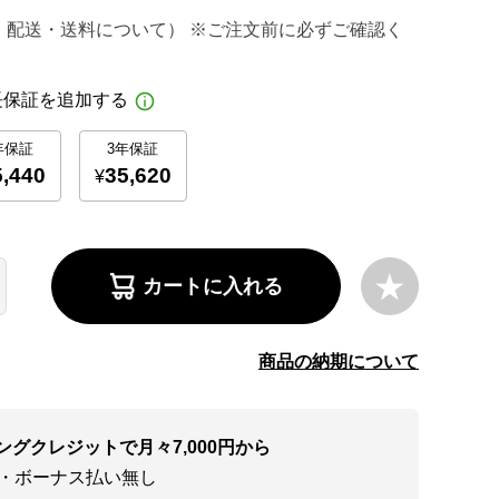
・配送・送料について） ※ご注文前に必ずご確認く
カートに入れる
商品の納期について
ングクレジットで月々7,000円から
い・ボーナス払い無し