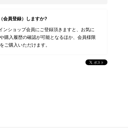
（会員登録）しますか?
オンラインショップ会員にご登録頂きますと、お気に
や購入履歴の確認が可能となるほか、会員様限
をご購入いただけます。