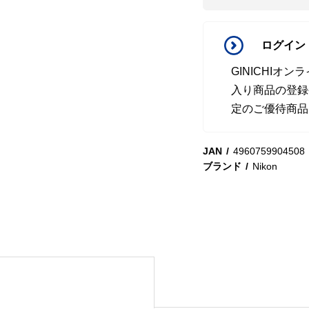
ログイン
GINICHI
入り商品の登録
定のご優待商品
JAN
4960759904508
ブランド
Nikon