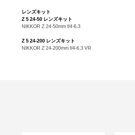
レンズキット
Z 5 24-50 レンズキット
NIKKOR Z 24-50mm f/4-6.3
Z 5 24-200 レンズキット
NIKKOR Z 24-200mm f/4-6.3 VR