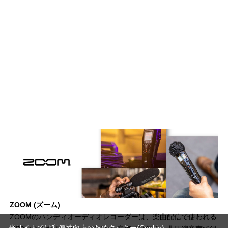
ZOOM (ズーム)
ZOOMのハンディオーディオレコーダーは、楽曲配信で使われる