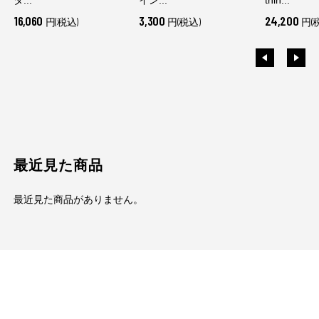
16,060
3,300
24,200
円(税込)
円(税込)
円(
最近見た商品
最近見た商品がありません。