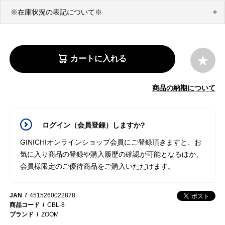
※在庫状況の表記について※
カートに入れる
商品の納期について
ログイン（会員登録）しますか?
GINICHIオンラインショップ会員にご登録頂きますと、お
気に入り商品の登録や購入履歴の確認が可能となるほか、
会員様限定のご優待商品をご購入いただけます。
JAN
4515260022878
商品コード
CBL-8
ブランド
ZOOM