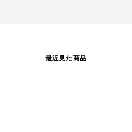
最近見た商品