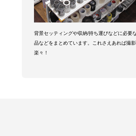
背景セッティングや収納/持ち運びなどに必要
品などをまとめています。これさえあれば撮影
楽々！