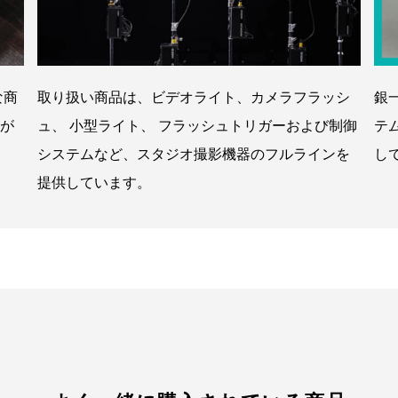
な商
取り扱い商品は、ビデオライト、カメラフラッシ
銀
が
ュ、 小型ライト、 フラッシュトリガーおよび制御
テ
システムなど、スタジオ撮影機器のフルラインを
し
提供しています。