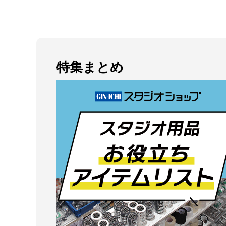
特集まとめ