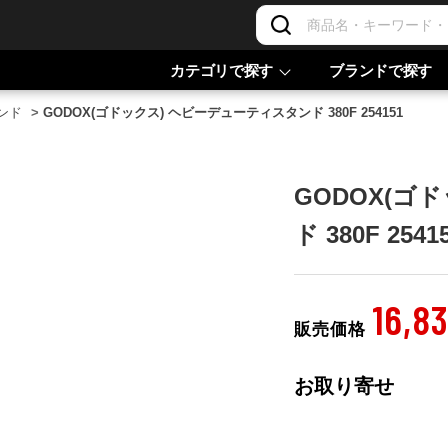
カテゴリで探す
ブランドで探す
ンド
>
GODOX(ゴドックス) ヘビーデューティスタンド 380F 254151
GODOX(ゴ
ド 380F 2541
16,8
販売価格
お取り寄せ