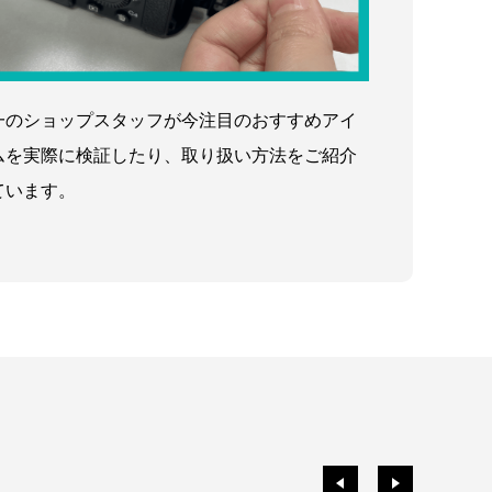
一のショップスタッフが今注目のおすすめアイ
ムを実際に検証したり、取り扱い方法をご紹介
ています。