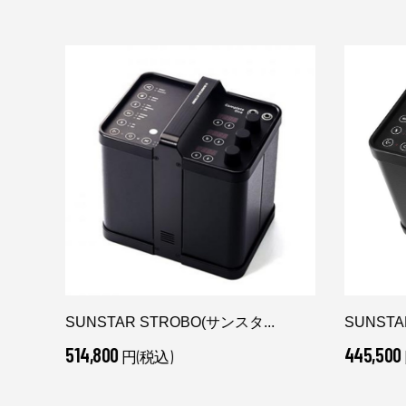
SUNSTAR STROBO(サンスタ...
SUNSTA
514,800
445,500
円(税込)