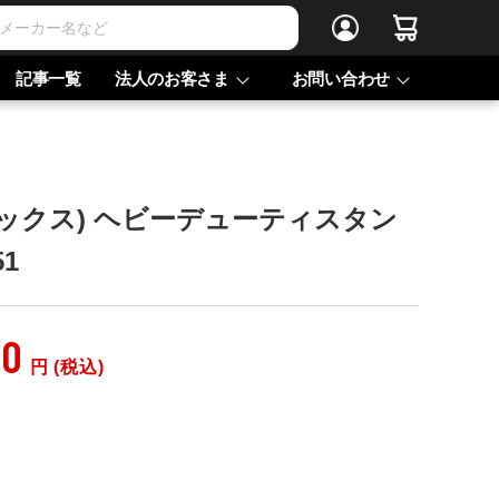
記事一覧
法人のお客さま
お問い合わせ
ドックス) ヘビーデューティスタン
51
30
円 (税込)