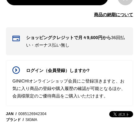
商品の納期について
ショッピングクレジットで月々9,600円から
36回払
い・ボーナス払い無し
ログイン（会員登録）しますか?
GINICHIオンラインショップ会員にご登録頂きますと、お
気に入り商品の登録や購入履歴の確認が可能となるほか、
会員様限定のご優待商品をご購入いただけます。
JAN
0085126942304
ブランド
SIGMA