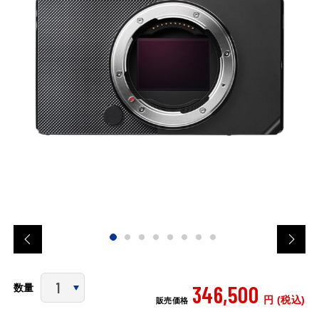
346,500
数量
円 (税込)
販売価格