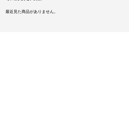
最近見た商品がありません。