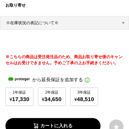
お取り寄せ
※在庫状況の表記について※
※こちらの商品は受注発注品のため、商品お取り寄せ後のキャン
セルはお受けできません。予めご了承の上お手続きください。
カートに入れる