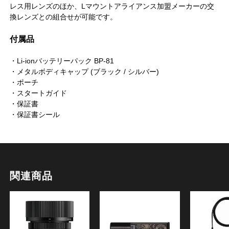
レス用レンズのほか、Lマウントアライアンス加盟メーカーの交
換レンズとの組合せが可能です。
付属品
・Li-ionバッテリーパック BP-81
・メタルボディキャップ (ブラック / シルバー)
・ポーチ
・スタートガイド
・保証書
・保証書シール
関連商品