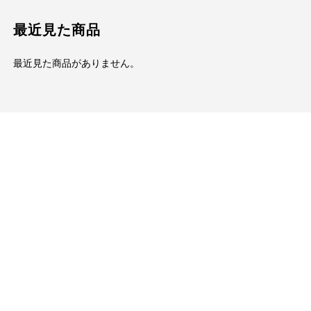
最近見た商品
最近見た商品がありません。