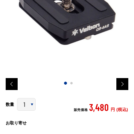
3,480
数量
円 (税込)
販売価格
お取り寄せ