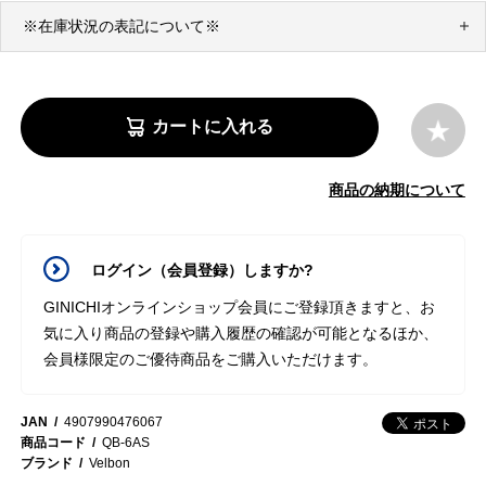
※在庫状況の表記について※
カートに入れる
商品の納期について
ログイン（会員登録）しますか?
GINICHIオンラインショップ会員にご登録頂きますと、お
気に入り商品の登録や購入履歴の確認が可能となるほか、
会員様限定のご優待商品をご購入いただけます。
JAN
4907990476067
商品コード
QB-6AS
ブランド
Velbon