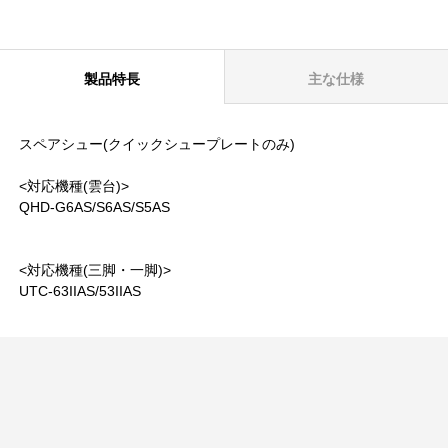
製品特長
主な仕様
スペアシュー(クイックシュープレートのみ)
<対応機種(雲台)>
QHD-G6AS/S6AS/S5AS
<対応機種(三脚・一脚)>
UTC-63IIAS/53IIAS