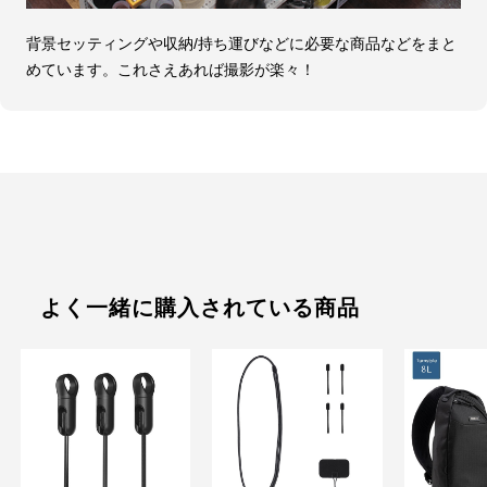
背景セッティングや収納/持ち運びなどに必要な商品などをまと
めています。これさえあれば撮影が楽々！
よく一緒に購入されている商品