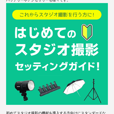
初めてスタジオ撮影の機材を導入する方向けにスタンダードな