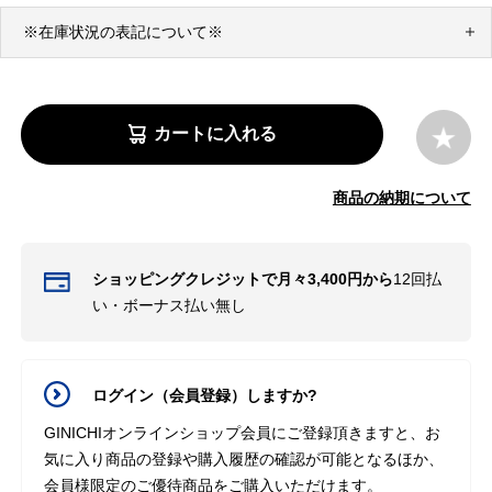
※在庫状況の表記について※
カートに入れる
商品の納期について
ショッピングクレジットで月々3,400円から
12回払
い・ボーナス払い無し
ログイン（会員登録）しますか?
GINICHIオンラインショップ会員にご登録頂きますと、お
気に入り商品の登録や購入履歴の確認が可能となるほか、
会員様限定のご優待商品をご購入いただけます。