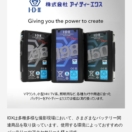
IDXは多種多様な撮影現場において、さまざまなバッテリー関
連商品を取り扱っています。使用する環境によっておすすめの
バッテリーやアクセサリーも様々です。