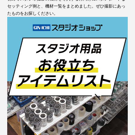
セッティング例と、機材一覧をまとめました。ぜひ撮影にあっ
たものをお探しください。