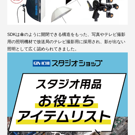
SDKは傘のように開閉できる構造をもった、写真やテレビ撮影
用の照明機材で放送局のテレビ撮影用に採用され、影が出ない
照明として広く認められてきました。