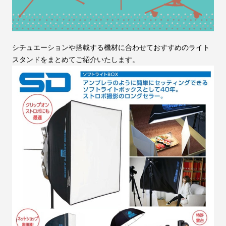
シチュエーションや搭載する機材に合わせておすすめのライト
スタンドをまとめてご紹介いたします。