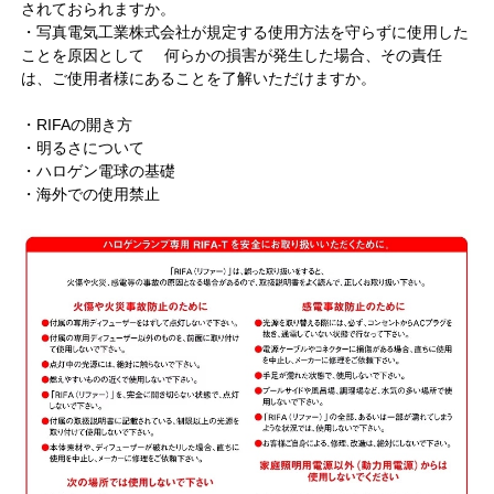
されておられますか。
・写真電気工業株式会社が規定する使用方法を守らずに使用した
ことを原因として 何らかの損害が発生した場合、その責任
は、ご使用者様にあることを了解いただけますか。
・
RIFAの開き方
・
明るさについて
・
ハロゲン電球の基礎
・
海外での使用禁止