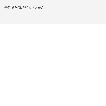
最近見た商品がありません。