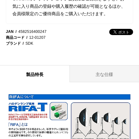
気に入り商品の登録や購入履歴の確認が可能となるほか、
会員様限定のご優待商品をご購入いただけます。
JAN
4582516400247
商品コード
12-01207
ブランド
SDK
製品特長
主な仕様