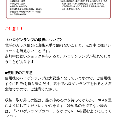
ご注意！！
《ハロゲンランプの取扱について》
電球のガラス部分に直接素手で触れないことと、点灯中に強いシ
ョックを与えないことです。
点灯中に強いショックを与えると、ハロゲンランプが切れてしま
うことがあります。
■使用後のご注意
使用後のハロゲンランプは大変熱くなっていますので、ご使用後
すぐにRIFAを折り畳んだり、素手でハロゲンランプを触ると大変
危険ですので、ご注意ください。
収納、取り外しの際は、熱が冷めるのを待ってからか、RIFAを畳
むようにしてください。やむをえず、冷めるのを待てない場合
は、「ハロゲンランプカバー」をかけてRIFAを畳むようにしてく
ださい。