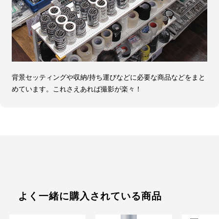
背景セッティングや収納/持ち運びなどに必要な商品などをまと
めています。これさえあれば撮影が楽々！
よく一緒に購入されている商品