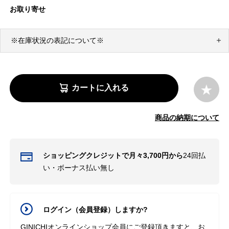
お取り寄せ
※在庫状況の表記について※
カートに入れる
商品の納期について
ショッピングクレジットで月々3,700円から
24回払
い・ボーナス払い無し
ログイン（会員登録）しますか?
GINICHIオンラインショップ会員にご登録頂きますと、お