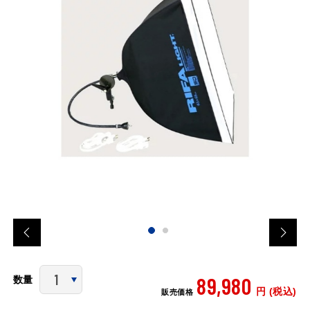
89,980
数量
円 (税込)
販売価格