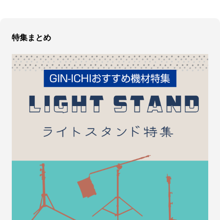
特集まとめ