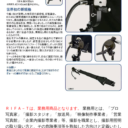
ＲＩＦＡ－Ｔは、業務用商品となります。
業務用とは、「プロ
写真家」「撮影スタジオ」「放送局」「映像制作事業者」「営業
写真館」「企業内撮影専業者」等、撮影を職業とし、撮影用照明
の取り扱い方と、その危険事項等を熟知した方向けと定義いたし