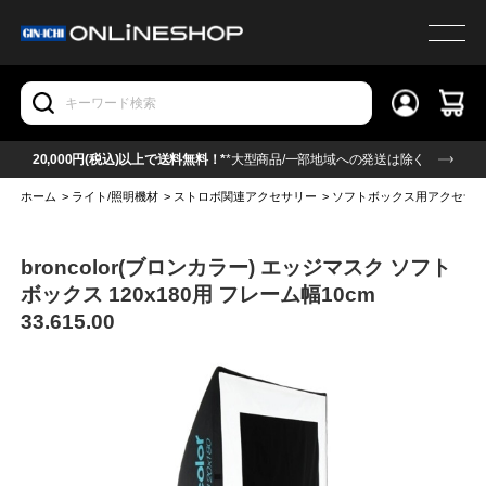
20,000円(税込)以上で送料無料！*
*大型商品/一部地域への発送は除く
ホーム
>
ライト/照明機材
>
ストロボ関連アクセサリー
>
ソフトボックス用アクセサ
broncolor(ブロンカラー) エッジマスク ソフト
ボックス 120x180用 フレーム幅10cm
33.615.00