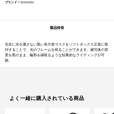
ブランド
broncolor
製品特長
完全に光を通さない黒い長方形マスクをソフトボックス正面に取
付することで、光のフレームを得ることができます。被写体の背
景を黒のまま、輪郭を縁取るような効果的なライティングが可
能。
よく一緒に購入されている商品