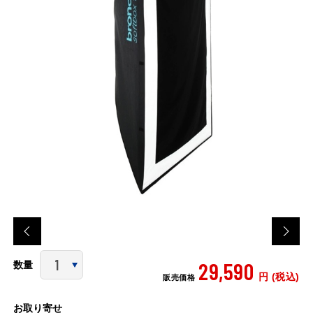
29,590
数量
円 (税込)
販売価格
お取り寄せ