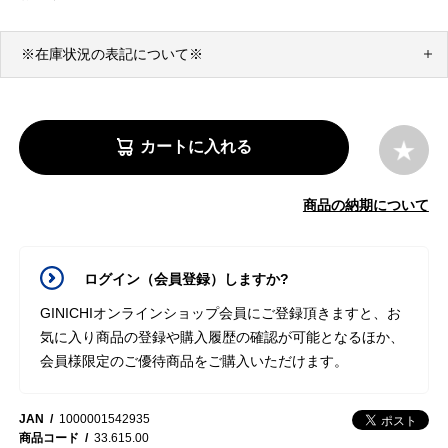
※在庫状況の表記について※
カートに入れる
商品の納期について
ログイン（会員登録）しますか?
GINICHIオンラインショップ会員にご登録頂きますと、お
気に入り商品の登録や購入履歴の確認が可能となるほか、
会員様限定のご優待商品をご購入いただけます。
JAN
1000001542935
商品コード
33.615.00