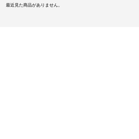
最近見た商品がありません。