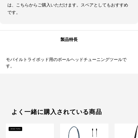
は、こちらからご購入いただけます。スペアとしてもおすすめ
です。
製品特長
モバイルトライポッド用のボールヘッドチューニングツールで
す。
よく一緒に購入されている商品