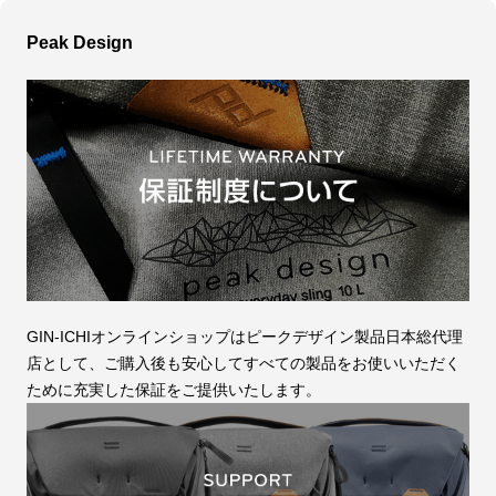
Peak Design
GIN-ICHIオンラインショップはピークデザイン製品日本総代理
店として、ご購入後も安心してすべての製品をお使いいただく
ために充実した保証をご提供いたします。