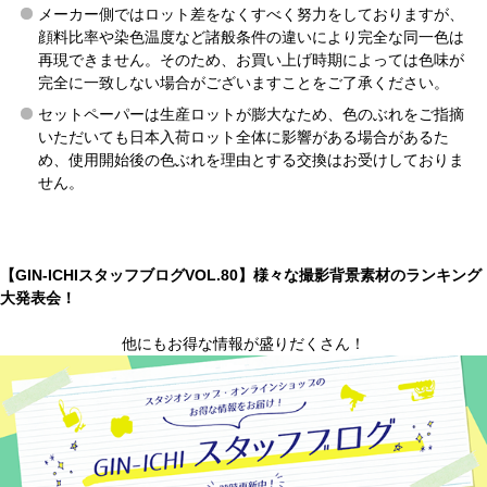
メーカー側ではロット差をなくすべく努力をしておりますが、
顔料比率や染色温度など諸般条件の違いにより完全な同一色は
再現できません。そのため、お買い上げ時期によっては色味が
完全に一致しない場合がございますことをご了承ください。
セットペーパーは生産ロットが膨大なため、色のぶれをご指摘
いただいても日本入荷ロット全体に影響がある場合があるた
め、使用開始後の色ぶれを理由とする交換はお受けしておりま
せん。
【GIN-ICHIスタッフブログVOL.80】様々な撮影背景素材のランキング
大発表会！
他にもお得な情報が盛りだくさん！