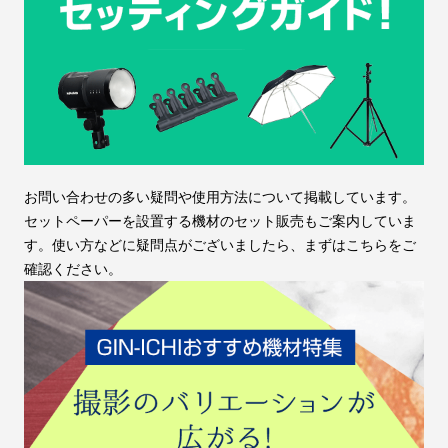
お問い合わせの多い疑問や使用方法について掲載しています。
セットペーパーを設置する機材のセット販売もご案内していま
す。使い方などに疑問点がございましたら、まずはこちらをご
確認ください。