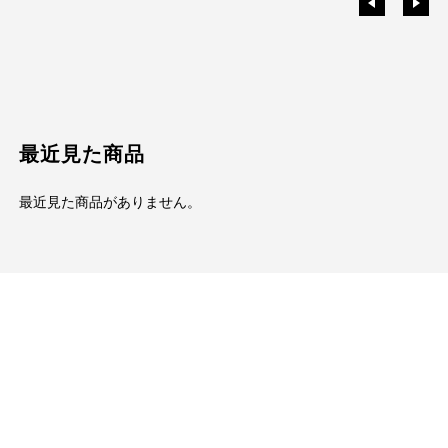
最近見た商品
最近見た商品がありません。