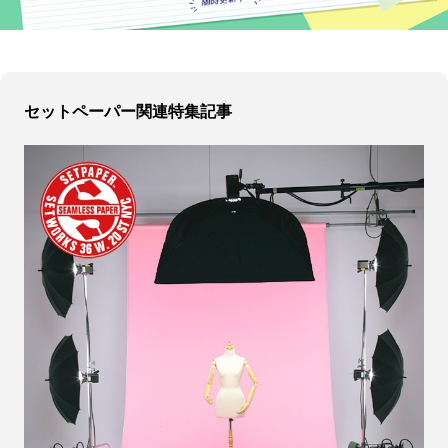
セットペーパー関連特集記事