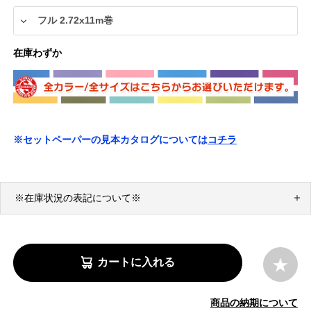
在庫わずか
※セットペーパーの見本カタログについては
コチラ
※在庫状況の表記について※
カートに入れる
商品の納期について