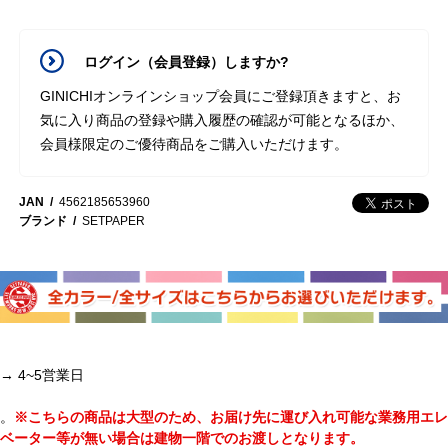
ログイン（会員登録）しますか?
GINICHIオンラインショップ会員にご登録頂きますと、お
気に入り商品の登録や購入履歴の確認が可能となるほか、
会員様限定のご優待商品をご購入いただけます。
JAN
4562185653960
ブランド
SETPAPER
→ 4~5営業日
。
※こちらの商品は大型のため、お届け先に運び入れ可能な業務用エレ
ベーター等が無い場合は建物一階でのお渡しとなります。