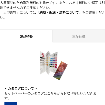
大型商品のため送料無料の対象外です。また、お届け日時のご指定は利
用できませんのでご注意ください。
「大型送料」については
「納期・配送・送料について」
をご確認くださ
い。
製品特長
主な仕様
＜カタログについて＞
セットペーパーのカタログは
こちら
からお取り寄せいただきま
す。