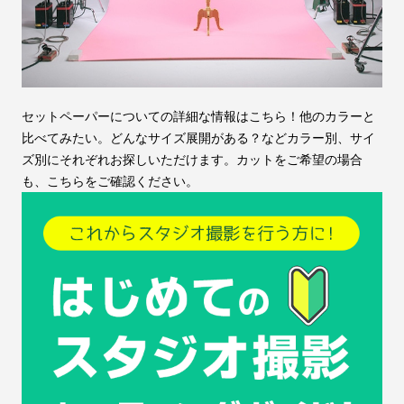
セットペーパーについての詳細な情報はこちら！他のカラーと
比べてみたい。どんなサイズ展開がある？などカラー別、サイ
ズ別にそれぞれお探しいただけます。カットをご希望の場合
も、こちらをご確認ください。