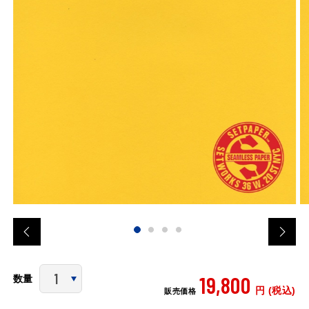
19,800
数量
円 (税込)
販売価格