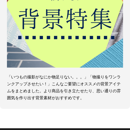
「いつもの撮影がなにか物足りない。。。」「物撮りをワンラ
ンクアップさせたい！」こんなご要望にオススメの背景アイテ
ムをまとめました。より商品を引き立たせたり、思い通りの雰
囲気を作り出す背景素材がおすすめです。