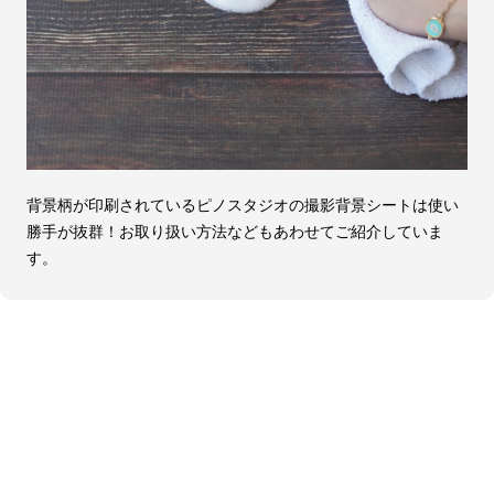
背景柄が印刷されているピノスタジオの撮影背景シートは使い
勝手が抜群！お取り扱い方法などもあわせてご紹介していま
す。