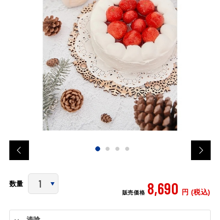
8,690
数量
円 (税込)
販売価格