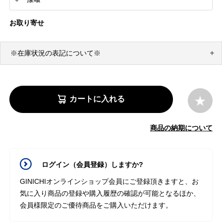
お取り寄せ
※在庫状況の表記について※
カートに入れる
商品の納期について
ログイン（会員登録）しますか?
GINICHIオンラインショップ会員にご登録頂きますと、お
気に入り商品の登録や購入履歴の確認が可能となるほか、
会員様限定のご優待商品をご購入いただけます。