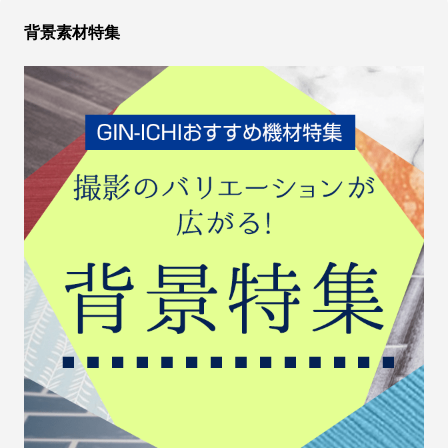
背景素材特集