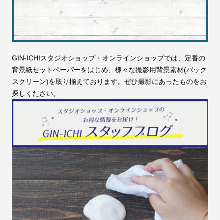
GIN-ICHIスタジオショップ・オンラインショップでは、定番の
背景紙セットペーパーをはじめ、様々な撮影用背景素材(バック
スクリーン)を取り揃えております。ぜひ撮影にあったものをお
探しください。