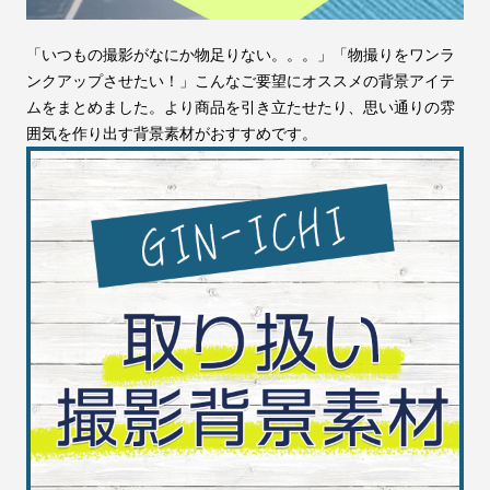
「いつもの撮影がなにか物足りない。。。」「物撮りをワンラ
ンクアップさせたい！」こんなご要望にオススメの背景アイテ
ムをまとめました。より商品を引き立たせたり、思い通りの雰
囲気を作り出す背景素材がおすすめです。