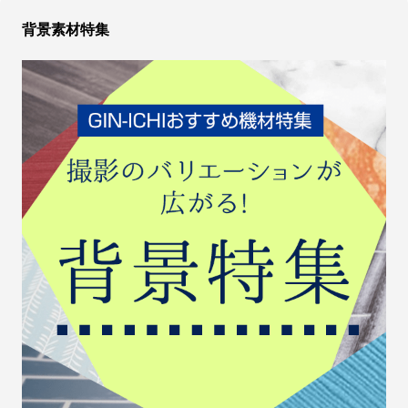
背景素材特集