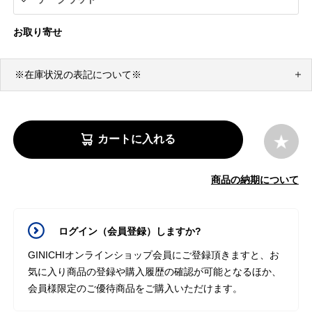
お取り寄せ
※在庫状況の表記について※
カートに入れる
商品の納期について
ログイン（会員登録）しますか?
GINICHIオンラインショップ会員にご登録頂きますと、お
気に入り商品の登録や購入履歴の確認が可能となるほか、
会員様限定のご優待商品をご購入いただけます。