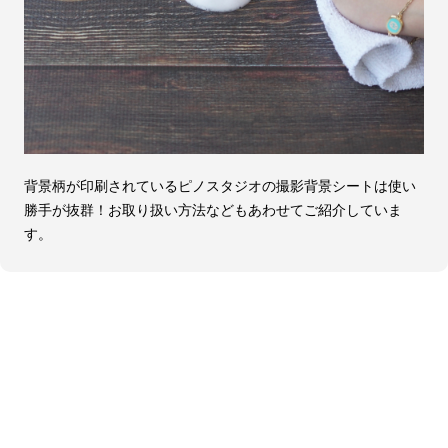
背景柄が印刷されているピノスタジオの撮影背景シートは使い
勝手が抜群！お取り扱い方法などもあわせてご紹介していま
す。