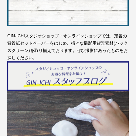
GIN-ICHIスタジオショップ・オンラインショップでは、定番の
背景紙セットペーパーをはじめ、様々な撮影用背景素材(バック
スクリーン)を取り揃えております。ぜひ撮影にあったものをお
探しください。