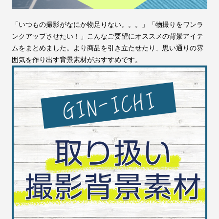
「いつもの撮影がなにか物足りない。。。」「物撮りをワンラ
ンクアップさせたい！」こんなご要望にオススメの背景アイテ
ムをまとめました。より商品を引き立たせたり、思い通りの雰
囲気を作り出す背景素材がおすすめです。