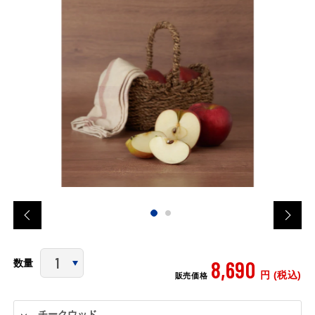
8,690
数量
円 (税込)
販売価格