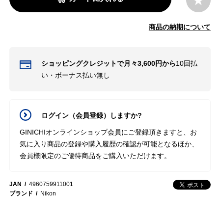
商品の納期について
ショッピングクレジットで月々3,600円から
10回払
い・ボーナス払い無し
ログイン（会員登録）しますか?
GINICHIオンラインショップ会員にご登録頂きますと、お
気に入り商品の登録や購入履歴の確認が可能となるほか、
会員様限定のご優待商品をご購入いただけます。
JAN
4960759911001
ブランド
Nikon