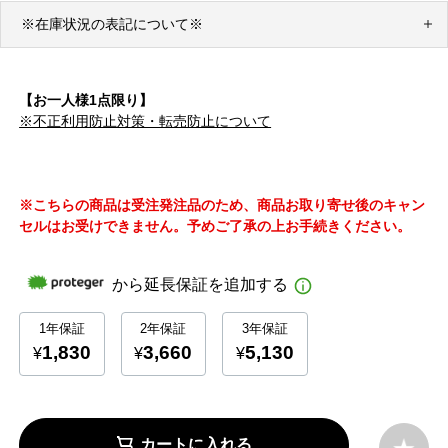
※在庫状況の表記について※
【お一人様1点限り】
※不正利用防止対策・転売防止について
※こちらの商品は受注発注品のため、商品お取り寄せ後のキャン
セルはお受けできません。予めご了承の上お手続きください。
カートに入れる