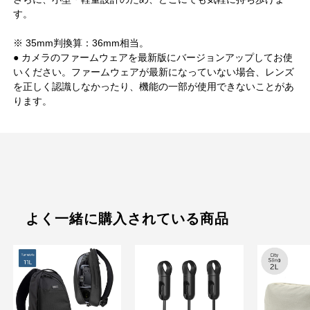
す。
※ 35mm判換算：36mm相当。
● カメラのファームウェアを最新版にバージョンアップしてお使
いください。ファームウェアが最新になっていない場合、レンズ
を正しく認識しなかったり、機能の一部が使用できないことがあ
ります。
よく一緒に購入されている商品